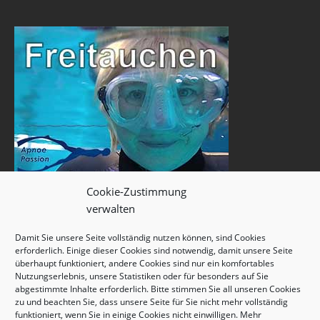
Cookie-Zustimmung
verwalten
Damit Sie unsere Seite vollständig nutzen können, sind Cookies
erforderlich. Einige dieser Cookies sind notwendig, damit unsere Seite
überhaupt funktioniert, andere Cookies sind nur ein komfortables
Nutzungserlebnis, unsere Statistiken oder für besonders auf Sie
abgestimmte Inhalte erforderlich. Bitte stimmen Sie all unseren Cookies
zu und beachten Sie, dass unsere Seite für Sie nicht mehr vollständig
funktioniert, wenn Sie in einige Cookies nicht einwilligen. Mehr