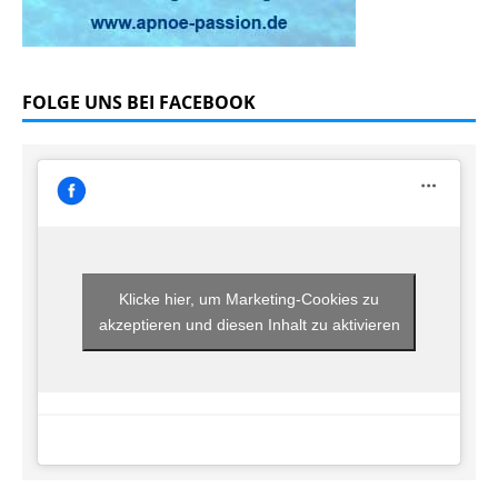
FOLGE UNS BEI FACEBOOK
Klicke hier, um Marketing-Cookies zu
akzeptieren und diesen Inhalt zu aktivieren