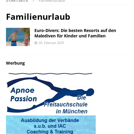
STARTSEITE
Familienurlaub
Familienurlaub
Euro-Divers: Die besten Resorts auf den
Malediven für Kinder und Familien
26. Februar 2025
Werbung