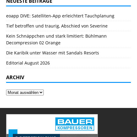
NEUESTE BEITRÄGE
eoapp DIVE: Satelliten-App erleichtert Tauchplanung
Tief betroffen und traurig, Abschied von Severine
Kein Schnäppchen und stark limitiert: Bühlmann
Decompression 02 Orange
Die Karibik unter Wasser mit Sandals Resorts
Editorial August 2026
ARCHIV