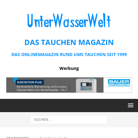
DAS TAUCHEN MAGAZIN
DAS ONLINEMAGAZIN RUND UMS TAUCHEN SEIT 1999
Werbung