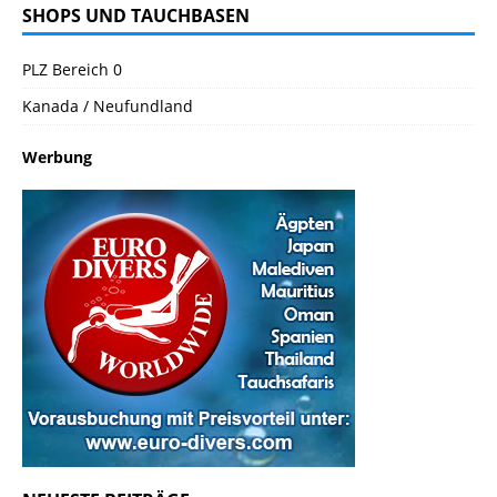
SHOPS UND TAUCHBASEN
PLZ Bereich 0
Kanada / Neufundland
Werbung