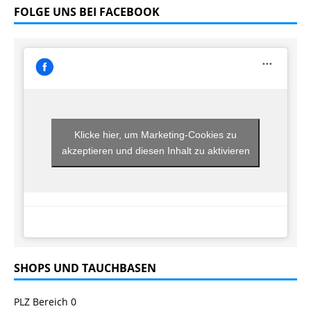
FOLGE UNS BEI FACEBOOK
Klicke hier, um Marketing-Cookies zu
akzeptieren und diesen Inhalt zu aktivieren
SHOPS UND TAUCHBASEN
PLZ Bereich 0