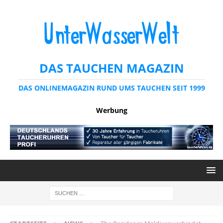
DAS TAUCHEN MAGAZIN
DAS ONLINEMAGAZIN RUND UMS TAUCHEN SEIT 1999
Werbung