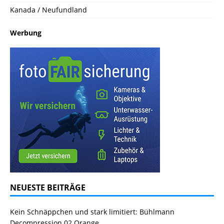
Kanada / Neufundland
Werbung
NEUESTE BEITRÄGE
Kein Schnäppchen und stark limitiert: Bühlmann
Decompression 02 Orange