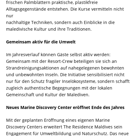
frischen Palmblättern praktische, plastikfreie
Alltagsgegenstände entstehen. Die Kurse vermitteln nicht
nur
nachhaltige Techniken, sondern auch Einblicke in die
maledivische Kultur und ihre Traditionen.
Gemeinsam aktiv für die Umwelt
Im Jahresverlauf können Gäste selbst aktiv werden:
Gemeinsam mit der Resort-Crew beteiligen sie sich an
Strandreinigungsaktionen auf nahegelegenen bewohnten
und unbewohnten Inseln. Die Initiative sensibilisiert nicht
nur für den Schutz fragiler Inselökosysteme, sondern schafft
zugleich authentische Begegnungen mit der lokalen
Gemeinschaft und Kultur der Malediven.
Neues Marine Discovery Center eröffnet Ende des Jahres
Mit der geplanten Eröffnung eines eigenen Marine
Discovery Centers erweitert The Residence Maldives sein
Engagement für Umweltbildung und Naturschutz. Das neue