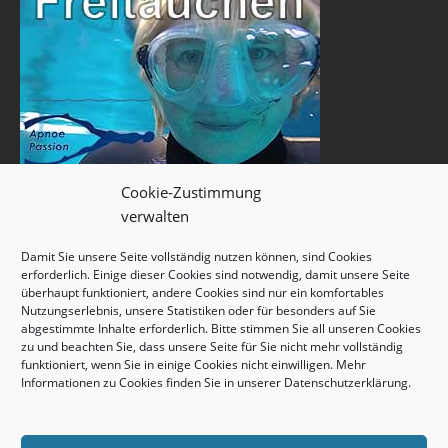
Cookie-Zustimmung
verwalten
Damit Sie unsere Seite vollständig nutzen können, sind Cookies
erforderlich. Einige dieser Cookies sind notwendig, damit unsere Seite
überhaupt funktioniert, andere Cookies sind nur ein komfortables
Nutzungserlebnis, unsere Statistiken oder für besonders auf Sie
abgestimmte Inhalte erforderlich. Bitte stimmen Sie all unseren Cookies
zu und beachten Sie, dass unsere Seite für Sie nicht mehr vollständig
funktioniert, wenn Sie in einige Cookies nicht einwilligen. Mehr
Informationen zu Cookies finden Sie in unserer
Datenschutzerklärung
.