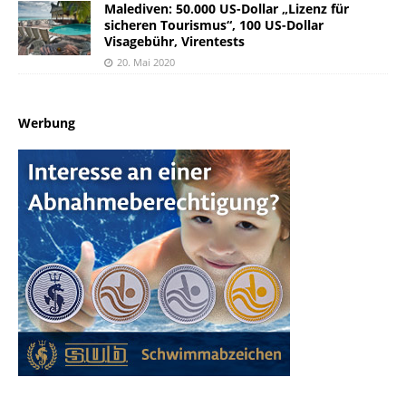
Malediven: 50.000 US-Dollar „Lizenz für
sicheren Tourismus“, 100 US-Dollar
Visagebühr, Virentests
20. Mai 2020
Werbung