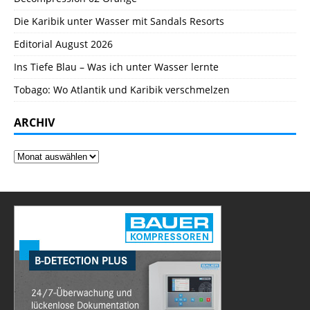
Die Karibik unter Wasser mit Sandals Resorts
Editorial August 2026
Ins Tiefe Blau – Was ich unter Wasser lernte
Tobago: Wo Atlantik und Karibik verschmelzen
ARCHIV