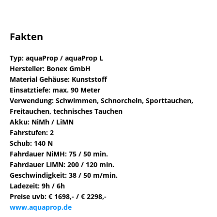
Fakten
Typ: aquaProp / aquaProp L
Hersteller: Bonex GmbH
Material Gehäuse: Kunststoff
Einsatztiefe: max. 90 Meter
Verwendung: Schwimmen, Schnorcheln, Sporttauchen,
Freitauchen, technisches Tauchen
Akku: NiMh / LiMN
Fahrstufen: 2
Schub: 140 N
Fahrdauer NiMH: 75 / 50 min.
Fahrdauer LiMN: 200 / 120 min.
Geschwindigkeit: 38 / 50 m/min.
Ladezeit: 9h / 6h
Preise uvb: € 1698,- / € 2298,-
www.aquaprop.de