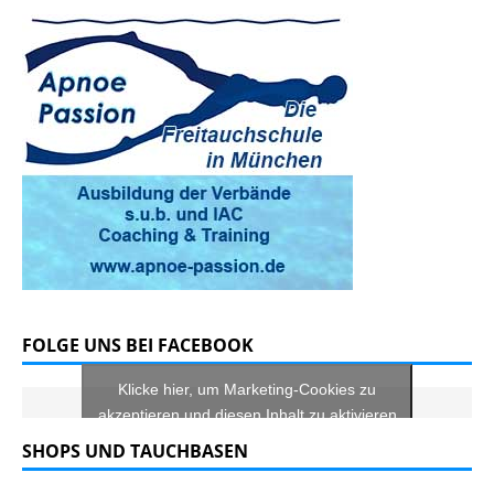
FOLGE UNS BEI FACEBOOK
Klicke hier, um Marketing-Cookies zu
akzeptieren und diesen Inhalt zu aktivieren
SHOPS UND TAUCHBASEN