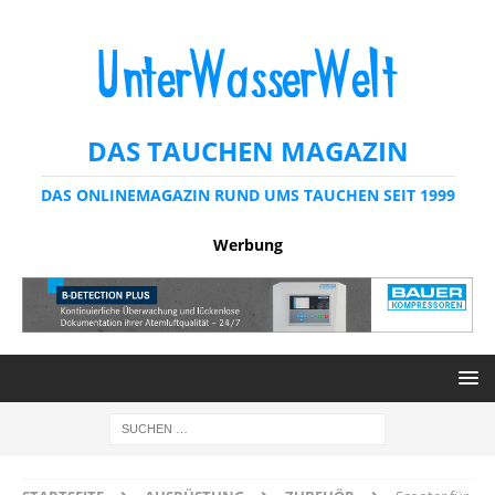
DAS TAUCHEN MAGAZIN
DAS ONLINEMAGAZIN RUND UMS TAUCHEN SEIT 1999
Werbung