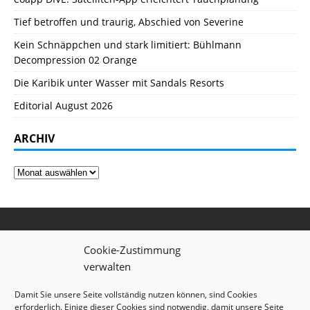
Tief betroffen und traurig, Abschied von Severine
Kein Schnäppchen und stark limitiert: Bühlmann
Decompression 02 Orange
Die Karibik unter Wasser mit Sandals Resorts
Editorial August 2026
ARCHIV
Cookie-Zustimmung
verwalten
Damit Sie unsere Seite vollständig nutzen können, sind Cookies
erforderlich. Einige dieser Cookies sind notwendig, damit unsere Seite