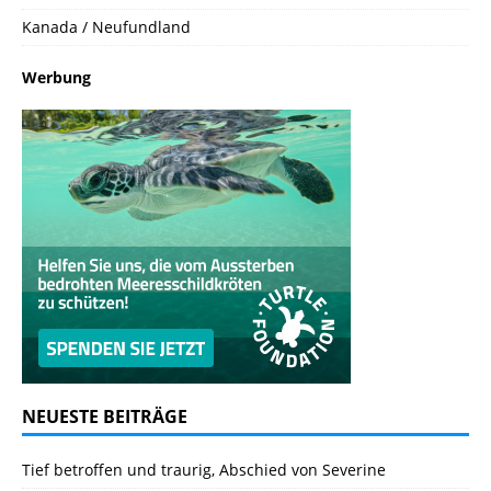
Kanada / Neufundland
Werbung
NEUESTE BEITRÄGE
Tief betroffen und traurig, Abschied von Severine