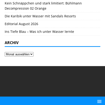
Kein Schnäppchen und stark limitiert: Bühlmann
Decompression 02 Orange
Die Karibik unter Wasser mit Sandals Resorts
Editorial August 2026
Ins Tiefe Blau – Was ich unter Wasser lernte
ARCHIV