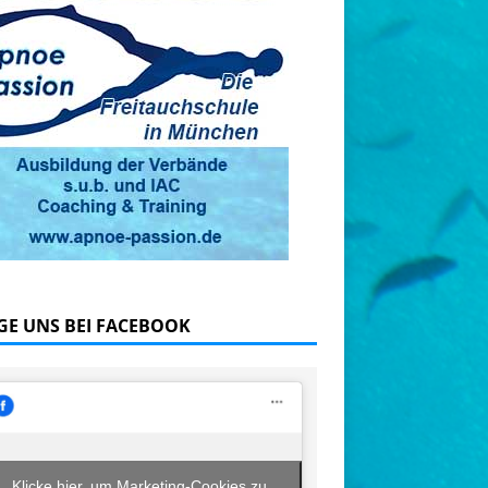
GE UNS BEI FACEBOOK
Klicke hier, um Marketing-Cookies zu