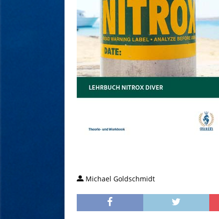
Michael Goldschmidt