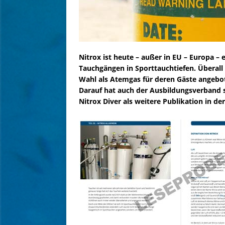
Nitrox ist heute – außer in EU – Europa –
Tauchgängen in Sporttauchtiefen. Überall 
Wahl als Atemgas für deren Gäste angebot
Darauf hat auch der Ausbildungsverband s
Nitrox Diver als weitere Publikation in de