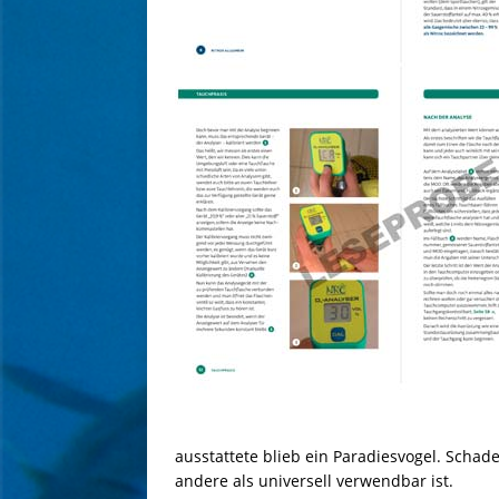
ausstattete blieb ein Paradiesvogel. Schade,
andere als universell verwendbar ist.