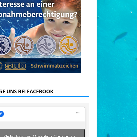
GE UNS BEI FACEBOOK
Klicke hier, um Marketing-Cookies zu