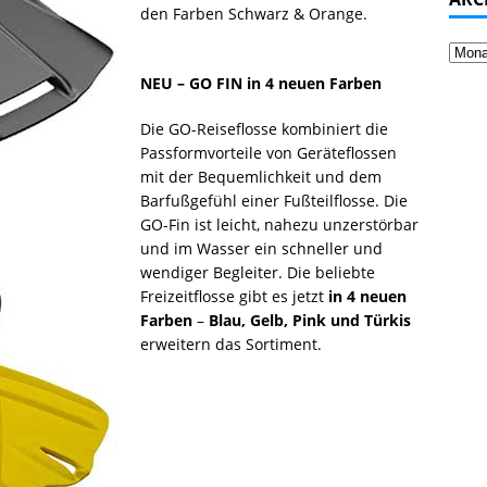
den Farben Schwarz & Orange.
NEU – GO FIN in 4 neuen Farben
Die GO-Reiseflosse kombiniert die
Passformvorteile von Geräteflossen
mit der Bequemlichkeit und dem
Barfußgefühl einer Fußteilflosse. Die
GO-Fin ist leicht, nahezu unzerstörbar
und im Wasser ein schneller und
wendiger Begleiter. Die beliebte
Freizeitflosse gibt es jetzt
in 4 neuen
Farben
–
Blau, Gelb, Pink und Türkis
erweitern das Sortiment.