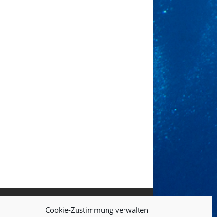
Cookie-Zustimmung verwalten