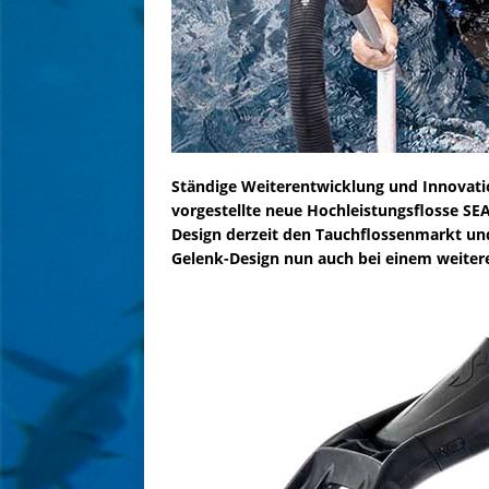
Ständige Weiterentwicklung und Innovati
vorgestellte neue Hochleistungsflosse S
Design derzeit den Tauchflossenmarkt u
Gelenk-Design nun auch bei einem weitere