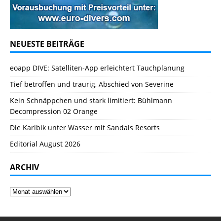
NEUESTE BEITRÄGE
eoapp DIVE: Satelliten-App erleichtert Tauchplanung
Tief betroffen und traurig, Abschied von Severine
Kein Schnäppchen und stark limitiert: Bühlmann
Decompression 02 Orange
Die Karibik unter Wasser mit Sandals Resorts
Editorial August 2026
ARCHIV