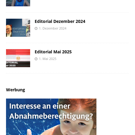
Editorial Dezember 2024
1. Dezember 2024
Editorial Mai 2025
1. Mai 2025
Werbung