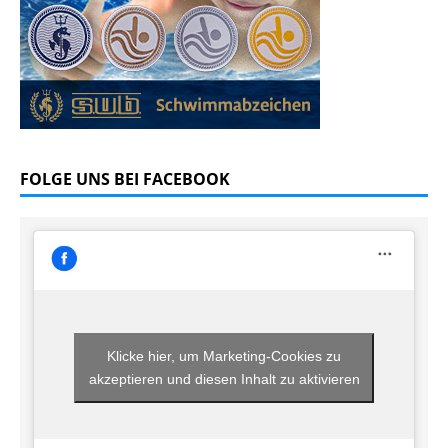
FOLGE UNS BEI FACEBOOK
Klicke hier, um Marketing-Cookies zu
akzeptieren und diesen Inhalt zu aktivieren