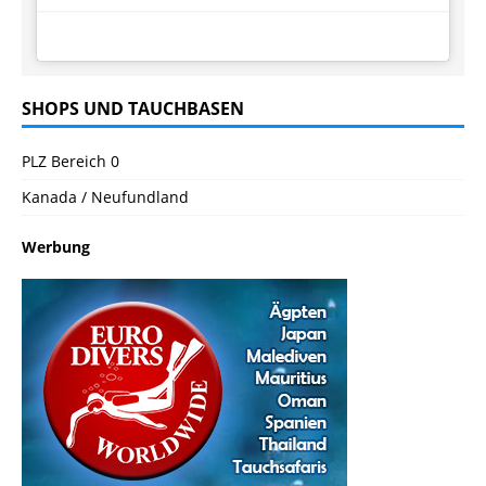
SHOPS UND TAUCHBASEN
PLZ Bereich 0
Kanada / Neufundland
Werbung