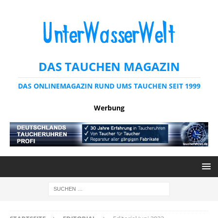
DAS TAUCHEN MAGAZIN
DAS ONLINEMAGAZIN RUND UMS TAUCHEN SEIT 1999
Werbung