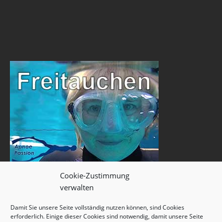
Cookie-Zustimmung
verwalten
Damit Sie unsere Seite vollständig nutzen können, sind Cookies
erforderlich. Einige dieser Cookies sind notwendig, damit unsere Seite