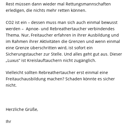
Rest müssen dann wieder mal Rettungsmannschaften
erledigen, die nichts mehr retten können.
CO2 ist ein – dessen muss man sich auch einmal bewusst
werden – Apnoe- und Rebreathertaucher verbindendes
Thema. Nur, Freitaucher erfahren in ihrer Ausbildung und
im Rahmen ihrer Aktivitäten die Grenzen und wenn einmal
eine Grenze überschritten wird, ist sofort ein
Sicherungstaucher zur Stelle. Und alles geht gut aus. Dieser
„Luxus“ ist Kreislauftauchern nicht zugänglich.
Vielleicht sollten Rebreathertaucher erst einmal eine
Freitauchausbildung machen? Schaden könnte es sicher
nicht.
Herzliche Grüße,
Ihr