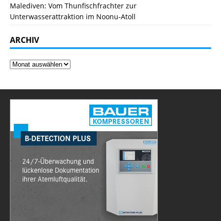
Malediven: Vom Thunfischfrachter zur
Unterwasserattraktion im Noonu-Atoll
ARCHIV