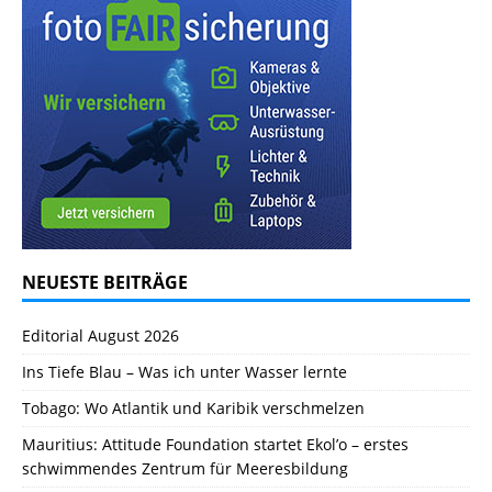
NEUESTE BEITRÄGE
Editorial August 2026
Ins Tiefe Blau – Was ich unter Wasser lernte
Tobago: Wo Atlantik und Karibik verschmelzen
Mauritius: Attitude Foundation startet Ekol’o – erstes
schwimmendes Zentrum für Meeresbildung