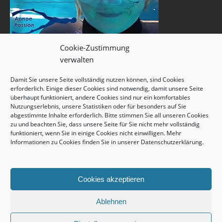
Cookie-Zustimmung
verwalten
Damit Sie unsere Seite vollständig nutzen können, sind Cookies
erforderlich. Einige dieser Cookies sind notwendig, damit unsere Seite
überhaupt funktioniert, andere Cookies sind nur ein komfortables
Nutzungserlebnis, unsere Statistiken oder für besonders auf Sie
abgestimmte Inhalte erforderlich. Bitte stimmen Sie all unseren Cookies
zu und beachten Sie, dass unsere Seite für Sie nicht mehr vollständig
funktioniert, wenn Sie in einige Cookies nicht einwilligen. Mehr
Informationen zu Cookies finden Sie in unserer
Datenschutzerklärung
.
Cookies akzeptieren
Ablehnen