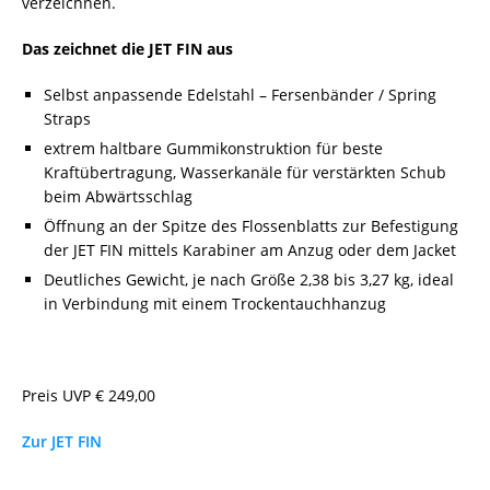
verzeichnen.
Das zeichnet die JET FIN aus
Selbst anpassende Edelstahl – Fersenbänder / Spring
Straps
extrem haltbare Gummikonstruktion für beste
Kraftübertragung, Wasserkanäle für verstärkten Schub
beim Abwärtsschlag
Öffnung an der Spitze des Flossenblatts zur Befestigung
der JET FIN mittels Karabiner am Anzug oder dem Jacket
Deutliches Gewicht, je nach Größe 2,38 bis 3,27 kg, ideal
in Verbindung mit einem Trockentauchhanzug
Preis UVP € 249,00
Zur JET FIN