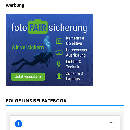
Werbung
FOLGE UNS BEI FACEBOOK