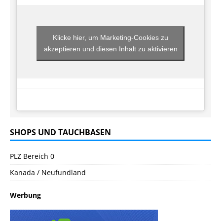
Klicke hier, um Marketing-Cookies zu
akzeptieren und diesen Inhalt zu aktivieren
SHOPS UND TAUCHBASEN
PLZ Bereich 0
Kanada / Neufundland
Werbung