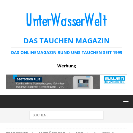
DAS TAUCHEN MAGAZIN
DAS ONLINEMAGAZIN RUND UMS TAUCHEN SEIT 1999
Werbung