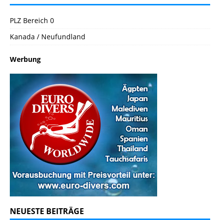
PLZ Bereich 0
Kanada / Neufundland
Werbung
NEUESTE BEITRÄGE