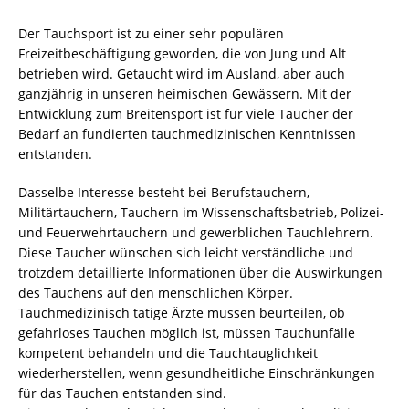
Der Tauchsport ist zu einer sehr populären
Freizeitbeschäftigung geworden, die von Jung und Alt
betrieben wird. Getaucht wird im Ausland, aber auch
ganzjährig in unseren heimischen Gewässern. Mit der
Entwicklung zum Breitensport ist für viele Taucher der
Bedarf an fundierten tauchmedizinischen Kenntnissen
entstanden.
Dasselbe Interesse besteht bei Berufstauchern,
Militärtauchern, Tauchern im Wissenschaftsbetrieb, Polizei-
und Feuerwehrtauchern und gewerblichen Tauchlehrern.
Diese Taucher wünschen sich leicht verständliche und
trotzdem detaillierte Informationen über die Auswirkungen
des Tauchens auf den menschlichen Körper.
Tauchmedizinisch tätige Ärzte müssen beurteilen, ob
gefahrloses Tauchen möglich ist, müssen Tauchunfälle
kompetent behandeln und die Tauchtauglichkeit
wiederherstellen, wenn gesundheitliche Einschränkungen
für das Tauchen entstanden sind.