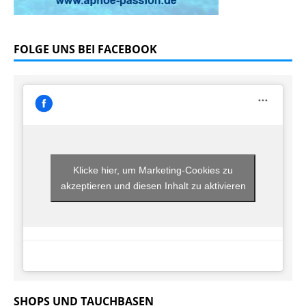
FOLGE UNS BEI FACEBOOK
Klicke hier, um Marketing-Cookies zu
akzeptieren und diesen Inhalt zu aktivieren
SHOPS UND TAUCHBASEN