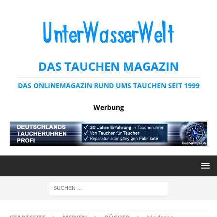
DAS TAUCHEN MAGAZIN
DAS ONLINEMAGAZIN RUND UMS TAUCHEN SEIT 1999
Werbung