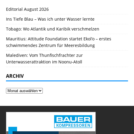
Editorial August 2026
Ins Tiefe Blau – Was ich unter Wasser lernte
Tobago: Wo Atlantik und Karibik verschmelzen
Mauritius: Attitude Foundation startet Ekol’o – erstes
schwimmendes Zentrum für Meeresbildung
Malediven: Vom Thunfischfrachter zur
Unterwasserattraktion im Noonu-Atoll
ARCHIV