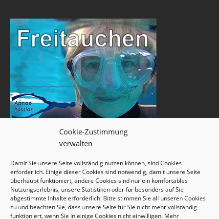
Cookie-Zustimmung
verwalten
Damit Sie unsere Seite vollständig nutzen können, sind Cookies
erforderlich. Einige dieser Cookies sind notwendig, damit unsere Seite
überhaupt funktioniert, andere Cookies sind nur ein komfortables
Nutzungserlebnis, unsere Statistiken oder für besonders auf Sie
abgestimmte Inhalte erforderlich. Bitte stimmen Sie all unseren Cookies
zu und beachten Sie, dass unsere Seite für Sie nicht mehr vollständig
funktioniert, wenn Sie in einige Cookies nicht einwilligen. Mehr