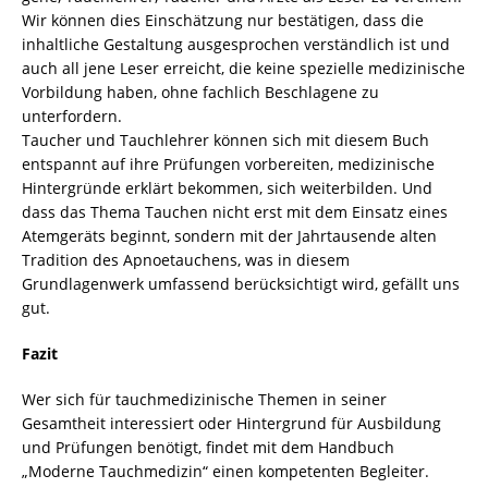
Wir können dies Einschätzung nur bestätigen, dass die
inhaltliche Gestaltung ausgesprochen verständlich ist und
auch all jene Leser erreicht, die keine spezielle medizinische
Vorbildung haben, ohne fachlich Beschlagene zu
unterfordern.
Taucher und Tauchlehrer können sich mit diesem Buch
entspannt auf ihre Prüfungen vorbereiten, medizinische
Hintergründe erklärt bekommen, sich weiterbilden. Und
dass das Thema Tauchen nicht erst mit dem Einsatz eines
Atemgeräts beginnt, sondern mit der Jahrtausende alten
Tradition des Apnoetauchens, was in diesem
Grundlagenwerk umfassend berücksichtigt wird, gefällt uns
gut.
Fazit
Wer sich für tauchmedizinische Themen in seiner
Gesamtheit interessiert oder Hintergrund für Ausbildung
und Prüfungen benötigt, findet mit dem Handbuch
„Moderne Tauchmedizin“ einen kompetenten Begleiter.