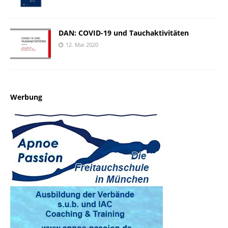
DAN: COVID-19 und Tauchaktivitäten
12. Mai 2020
Werbung