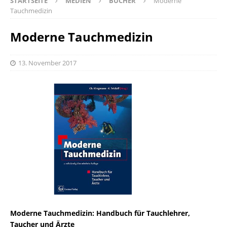
STARTSEITE
MEDIEN
BÜCHER
Moderne
Tauchmedizin
Moderne Tauchmedizin
13. November 2017
Moderne Tauchmedizin: Handbuch für Tauchlehrer,
Taucher und Ärzte