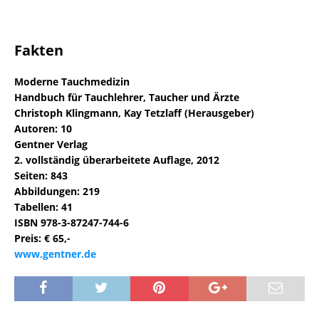
Fakten
Moderne Tauchmedizin
Handbuch für Tauchlehrer, Taucher und Ärzte
Christoph Klingmann, Kay Tetzlaff (Herausgeber)
Autoren: 10
Gentner Verlag
2. vollständig überarbeitete Auflage, 2012
Seiten: 843
Abbildungen: 219
Tabellen: 41
ISBN 978-3-87247-744-6
Preis: € 65,-
www.gentner.de