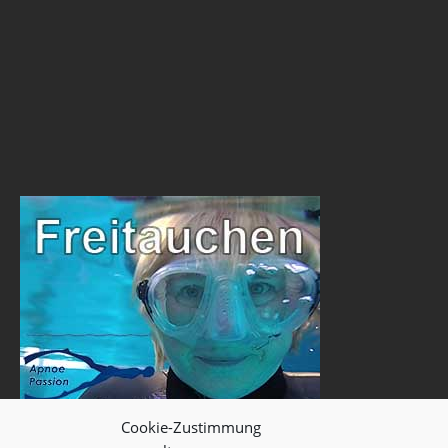
Cookie-Zustimmung