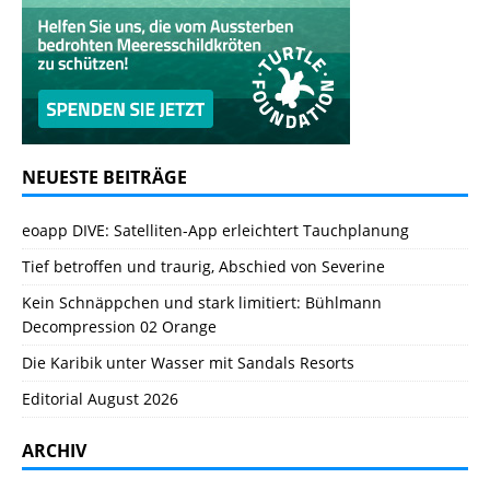
NEUESTE BEITRÄGE
eoapp DIVE: Satelliten-App erleichtert Tauchplanung
Tief betroffen und traurig, Abschied von Severine
Kein Schnäppchen und stark limitiert: Bühlmann
Decompression 02 Orange
Die Karibik unter Wasser mit Sandals Resorts
Editorial August 2026
ARCHIV