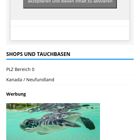
akzeptieren und diesen Inhalt zu aktivieren
SHOPS UND TAUCHBASEN
PLZ Bereich 0
Kanada / Neufundland
Werbung