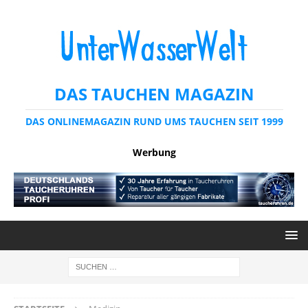
DAS TAUCHEN MAGAZIN
DAS ONLINEMAGAZIN RUND UMS TAUCHEN SEIT 1999
Werbung