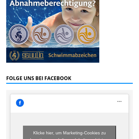
FOLGE UNS BEI FACEBOOK
Klicke hier, um Marketing-Cookies zu