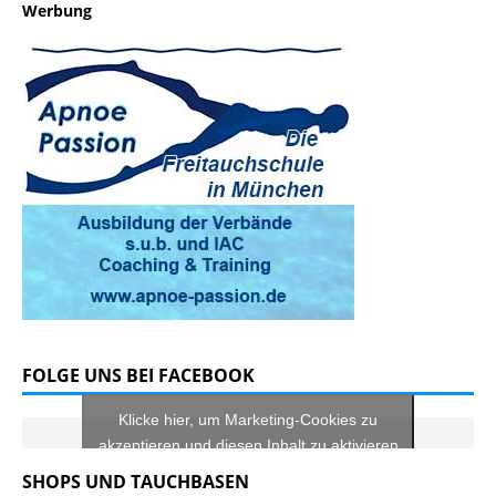
Werbung
FOLGE UNS BEI FACEBOOK
Klicke hier, um Marketing-Cookies zu
akzeptieren und diesen Inhalt zu aktivieren
SHOPS UND TAUCHBASEN