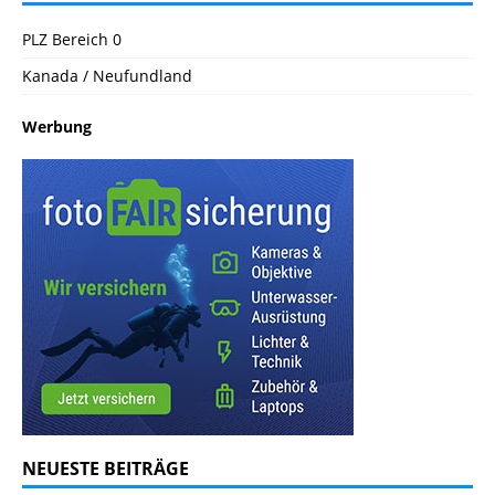
PLZ Bereich 0
Kanada / Neufundland
Werbung
NEUESTE BEITRÄGE