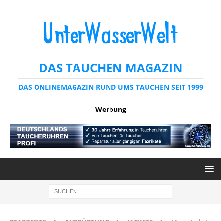
DAS TAUCHEN MAGAZIN
DAS ONLINEMAGAZIN RUND UMS TAUCHEN SEIT 1999
Werbung