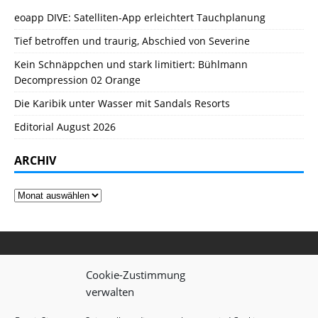
eoapp DIVE: Satelliten-App erleichtert Tauchplanung
Tief betroffen und traurig, Abschied von Severine
Kein Schnäppchen und stark limitiert: Bühlmann
Decompression 02 Orange
Die Karibik unter Wasser mit Sandals Resorts
Editorial August 2026
ARCHIV
Cookie-Zustimmung
verwalten