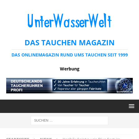
DAS TAUCHEN MAGAZIN
DAS ONLINEMAGAZIN RUND UMS TAUCHEN SEIT 1999
Werbung