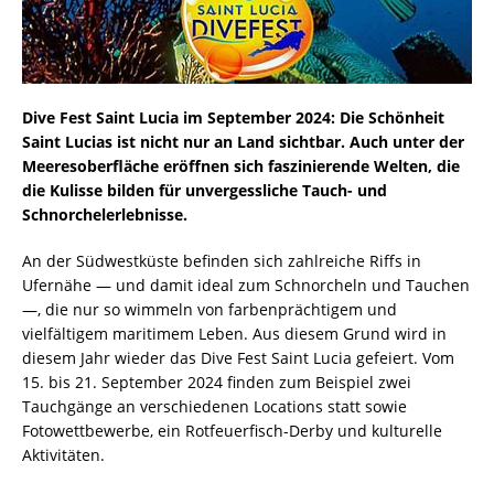
Dive Fest Saint Lucia im September 2024: Die Schönheit
Saint Lucias ist nicht nur an Land sichtbar. Auch unter der
Meeresoberfläche eröffnen sich faszinierende Welten, die
die Kulisse bilden für unvergessliche Tauch- und
Schnorchelerlebnisse.
An der Südwestküste befinden sich zahlreiche Riffs in
Ufernähe — und damit ideal zum Schnorcheln und Tauchen
—, die nur so wimmeln von farbenprächtigem und
vielfältigem maritimem Leben. Aus diesem Grund wird in
diesem Jahr wieder das Dive Fest Saint Lucia gefeiert. Vom
15. bis 21. September 2024 finden zum Beispiel zwei
Tauchgänge an verschiedenen Locations statt sowie
Fotowettbewerbe, ein Rotfeuerfisch-Derby und kulturelle
Aktivitäten.