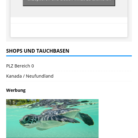
SHOPS UND TAUCHBASEN
PLZ Bereich 0
Kanada / Neufundland
Werbung