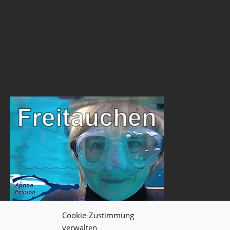
Cookie-Zustimmung
verwalten