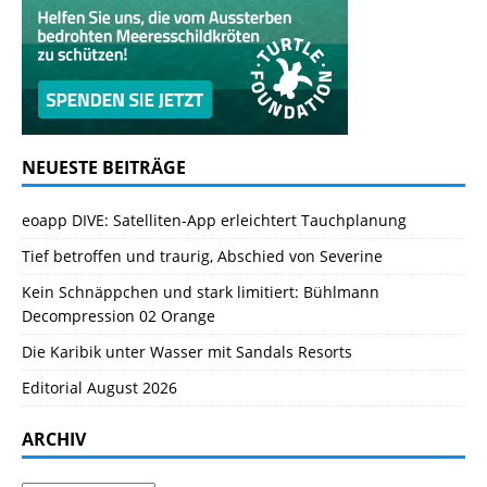
NEUESTE BEITRÄGE
eoapp DIVE: Satelliten-App erleichtert Tauchplanung
Tief betroffen und traurig, Abschied von Severine
Kein Schnäppchen und stark limitiert: Bühlmann
Decompression 02 Orange
Die Karibik unter Wasser mit Sandals Resorts
Editorial August 2026
ARCHIV