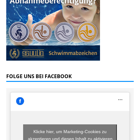
FOLGE UNS BEI FACEBOOK
Klicke hier, um Marketing-Cookies zu
akzeptieren und diesen Inhalt zu aktivieren