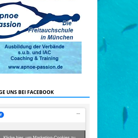
GE UNS BEI FACEBOOK
Klicke hier, um Marketing-Cookies zu