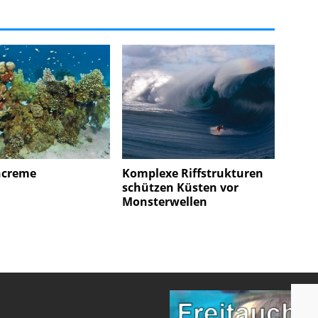
ncreme
Komplexe Riffstrukturen
schützen Küsten vor
Monsterwellen