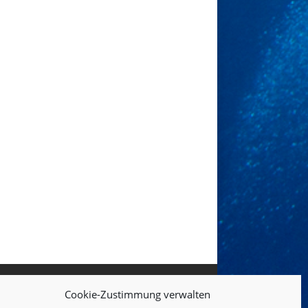
Cookie-Zustimmung verwalten