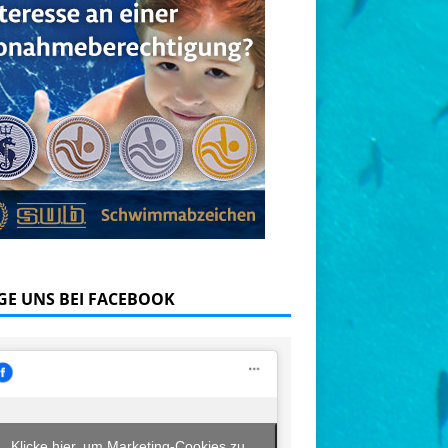
GE UNS BEI FACEBOOK
Klicke hier, um Marketing-Cookies zu