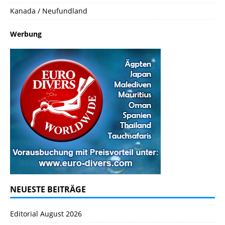
Kanada / Neufundland
Werbung
NEUESTE BEITRÄGE
Editorial August 2026