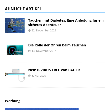
ÄHNLICHE ARTIKEL
Tauchen mit Diabetes: Eine Anleitung für ein
sicheres Abenteuer
22. November 2023
Die Rolle der Ohren beim Tauchen
13. November 2017
Neu: B-VIRUS FREE von BAUER
8. Mai 2020
Werbung