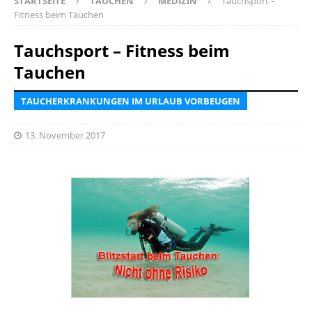
STARTSEITE
TAUCHEN
MEDIZIN
Tauchsport –
Fitness beim Tauchen
Tauchsport – Fitness beim
Tauchen
TAUCHERKRANKUNGEN IM URLAUB VORBEUGEN
13. November 2017