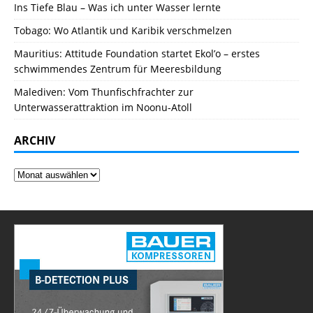
Ins Tiefe Blau – Was ich unter Wasser lernte
Tobago: Wo Atlantik und Karibik verschmelzen
Mauritius: Attitude Foundation startet Ekol’o – erstes
schwimmendes Zentrum für Meeresbildung
Malediven: Vom Thunfischfrachter zur
Unterwasserattraktion im Noonu-Atoll
ARCHIV