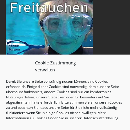
Cookie-Zustimmung
verwalten
Damit Sie unsere Seite vollständig nutzen können, sind Cookies
erforderlich. Einige dieser Cookies sind notwendig, damit unsere Seite
überhaupt funktioniert, andere Cookies sind nur ein komfortables
Nutzungserlebnis, unsere Statistiken oder für besonders auf Sie
abgestimmte Inhalte erforderlich. Bitte stimmen Sie all unseren Cookies
zu und beachten Sie, dass unsere Seite für Sie nicht mehr vollständig
funktioniert, wenn Sie in einige Cookies nicht einwilligen. Mehr
Informationen zu Cookies finden Sie in unserer
Datenschutzerklärung
.