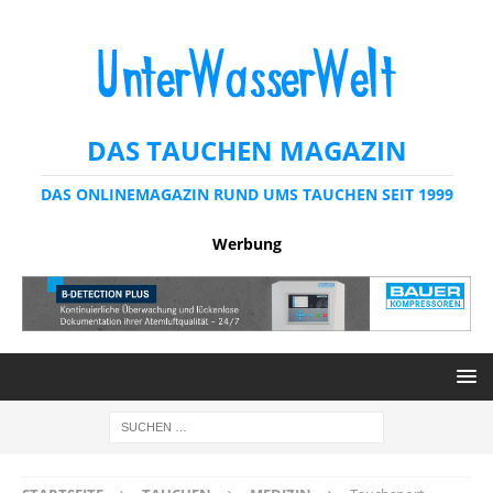
DAS TAUCHEN MAGAZIN
DAS ONLINEMAGAZIN RUND UMS TAUCHEN SEIT 1999
Werbung