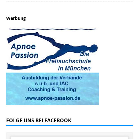
Werbung
FOLGE UNS BEI FACEBOOK