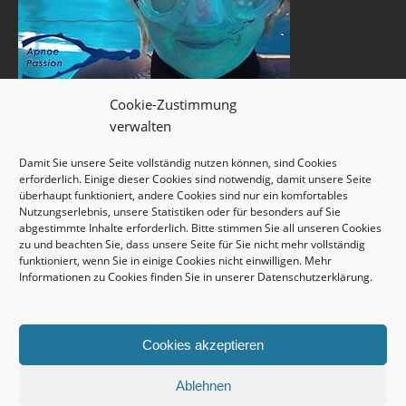
Cookie-Zustimmung
verwalten
Damit Sie unsere Seite vollständig nutzen können, sind Cookies
erforderlich. Einige dieser Cookies sind notwendig, damit unsere Seite
überhaupt funktioniert, andere Cookies sind nur ein komfortables
Nutzungserlebnis, unsere Statistiken oder für besonders auf Sie
abgestimmte Inhalte erforderlich. Bitte stimmen Sie all unseren Cookies
zu und beachten Sie, dass unsere Seite für Sie nicht mehr vollständig
funktioniert, wenn Sie in einige Cookies nicht einwilligen. Mehr
Informationen zu Cookies finden Sie in unserer
Datenschutzerklärung
.
Cookies akzeptieren
Ablehnen