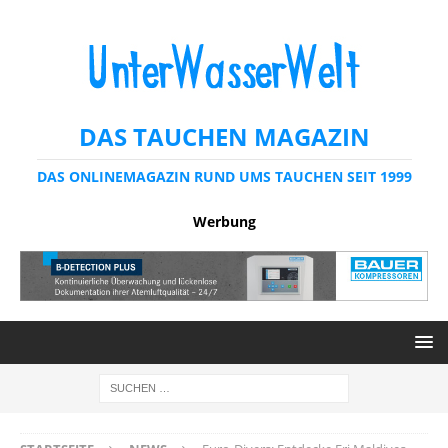
DAS TAUCHEN MAGAZIN
DAS ONLINEMAGAZIN RUND UMS TAUCHEN SEIT 1999
Werbung