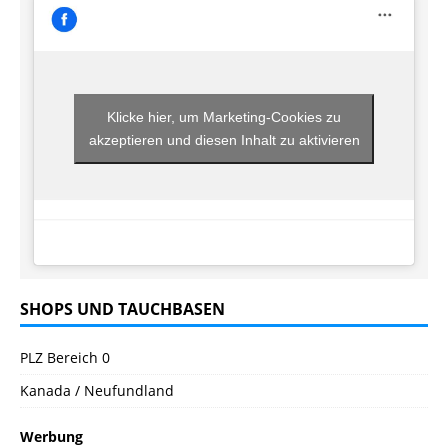
Klicke hier, um Marketing-Cookies zu
akzeptieren und diesen Inhalt zu aktivieren
SHOPS UND TAUCHBASEN
PLZ Bereich 0
Kanada / Neufundland
Werbung