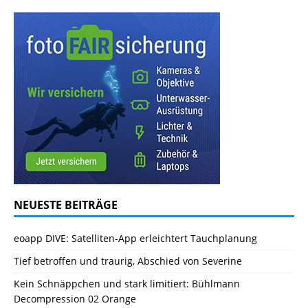
NEUESTE BEITRÄGE
eoapp DIVE: Satelliten-App erleichtert Tauchplanung
Tief betroffen und traurig, Abschied von Severine
Kein Schnäppchen und stark limitiert: Bühlmann
Decompression 02 Orange