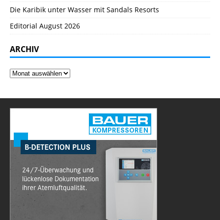
Die Karibik unter Wasser mit Sandals Resorts
Editorial August 2026
ARCHIV