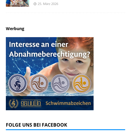
25. März 2026
Werbung
FOLGE UNS BEI FACEBOOK