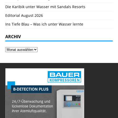
Die Karibik unter Wasser mit Sandals Resorts
Editorial August 2026
Ins Tiefe Blau – Was ich unter Wasser lernte
ARCHIV