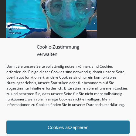
Cookie-Zustimmung
verwalten
Damit Sie unsere Seite vollständig nutzen können, sind Cookies
erforderlich. Einige dieser Cookies sind notwendig, damit unsere Seite
überhaupt funktioniert, andere Cookies sind nur ein komfortables
Nutzungserlebnis, unsere Statistiken oder für besonders auf Sie
abgestimmte Inhalte erforderlich. Bitte stimmen Sie all unseren Cookies
zu und beachten Sie, dass unsere Seite für Sie nicht mehr vollständig
funktioniert, wenn Sie in einige Cookies nicht einwilligen. Mehr
Informationen zu Cookies finden Sie in unserer
Datenschutzerklärung
.
Cookies akzeptieren