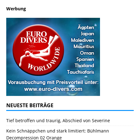
Werbung
NEUESTE BEITRÄGE
Tief betroffen und traurig, Abschied von Severine
Kein Schnäppchen und stark limitiert: Bühlmann
Decompression 02 Orange