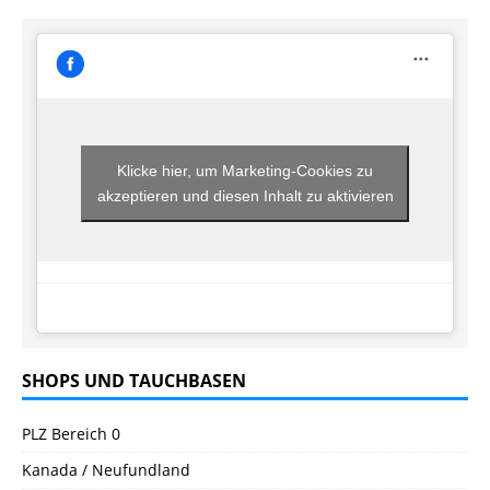
Klicke hier, um Marketing-Cookies zu
akzeptieren und diesen Inhalt zu aktivieren
SHOPS UND TAUCHBASEN
PLZ Bereich 0
Kanada / Neufundland