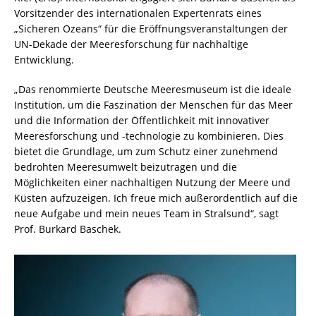
Vorsitzender des internationalen Expertenrats eines
„Sicheren Ozeans“ für die Eröffnungsveranstaltungen der
UN-Dekade der Meeresforschung für nachhaltige
Entwicklung.
„Das renommierte Deutsche Meeresmuseum ist die ideale
Institution, um die Faszination der Menschen für das Meer
und die Information der Öffentlichkeit mit innovativer
Meeresforschung und -technologie zu kombinieren. Dies
bietet die Grundlage, um zum Schutz einer zunehmend
bedrohten Meeresumwelt beizutragen und die
Möglichkeiten einer nachhaltigen Nutzung der Meere und
Küsten aufzuzeigen. Ich freue mich außerordentlich auf die
neue Aufgabe und mein neues Team in Stralsund“, sagt
Prof. Burkard Baschek.