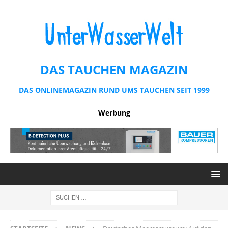
DAS TAUCHEN MAGAZIN
DAS ONLINEMAGAZIN RUND UMS TAUCHEN SEIT 1999
Werbung