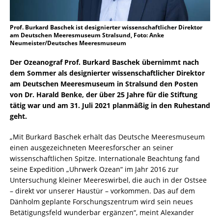
Prof. Burkard Baschek ist designierter wissenschaftlicher Direktor
am Deutschen Meeresmuseum Stralsund, Foto: Anke
Neumeister/Deutsches Meeresmuseum
Der Ozeanograf Prof. Burkard Baschek übernimmt nach
dem Sommer als designierter wissenschaftlicher Direktor
am Deutschen Meeresmuseum in Stralsund den Posten
von Dr. Harald Benke, der über 25 Jahre für die Stiftung
tätig war und am 31. Juli 2021 planmäßig in den Ruhestand
geht.
„Mit Burkard Baschek erhält das Deutsche Meeresmuseum
einen ausgezeichneten Meeresforscher an seiner
wissenschaftlichen Spitze. Internationale Beachtung fand
seine Expedition „Uhrwerk Ozean“ im Jahr 2016 zur
Untersuchung kleiner Meereswirbel, die auch in der Ostsee
– direkt vor unserer Haustür – vorkommen. Das auf dem
Dänholm geplante Forschungszentrum wird sein neues
Betätigungsfeld wunderbar ergänzen“, meint Alexander