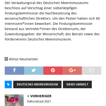
Der Verwaltungsrat des Deutschen Meeresmuseums
beschloss auf Vorschlag einer siebenköpfigen
Findungskommission die Nachbesetzung des
wissenschaftlichen Direktors. Um den Posten hatten sich 80
Interessent*innen beworben. Die Findungskommission
bestand aus Vertreter*innen des Direktoriums, der
Zuwendungsgeber, der Wissenschaft, des Beirats sowie des
Fördervereins Deutsches Meeresmuseum.
Almut Neumeister
DEUTSCHES MEERESMUSEUM
NEWS UMWELT
VORHERIGER
Editorial Juli 2021