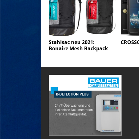
Stahlsac neu 2021:
CROSSC
Bonaire Mesh Backpack