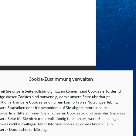
Cookie-Zustimmung verwalten
it Sie unsere Seite vollständig nutzen können, sind Cookies erforderlich.
nige dieser Cookies sind notwendig, damit unsere Seite überhaupt
ktioniert, andere Cookies sind nur ein komfortables Nutzungserlebnis,
sere Statistiken oder für besonders auf Sie abgestimmte Inhalte
orderlich. Bitte stimmen Sie all unseren Cookies zu und beachten Sie, dass
ere Seite für Sie nicht mehr vollständig funktioniert, wenn Sie in einige
kies nicht einwilligen. Mehr Informationen zu Cookies finden Sie in
serer
Datenschutzerklärung
.