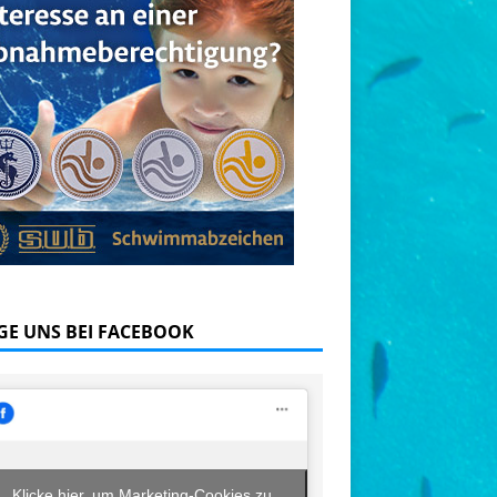
GE UNS BEI FACEBOOK
Klicke hier, um Marketing-Cookies zu