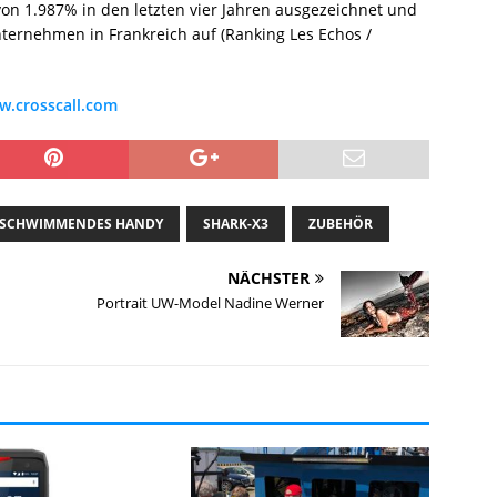
von 1.987% in den letzten vier Jahren ausgezeichnet und
ternehmen in Frankreich auf (Ranking Les Echos /
.crosscall.com
SCHWIMMENDES HANDY
SHARK-X3
ZUBEHÖR
NÄCHSTER
Portrait UW-Model Nadine Werner