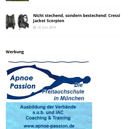
Nicht stechend, sondern bestechend: Cressi
Jacket Scorpion
18. Juni 2019
Werbung