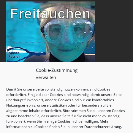
Cookie-Zustimmung
verwalten
Damit Sie unsere Seite vollständig nutzen können, sind Cookies
erforderlich. Einige dieser Cookies sind notwendig, damit unsere Seite
überhaupt funktioniert, andere Cookies sind nur ein komfortables
Nutzungserlebnis, unsere Statistiken oder für besonders auf Sie
abgestimmte Inhalte erforderlich. Bitte stimmen Sie all unseren Cookies
zu und beachten Sie, dass unsere Seite für Sie nicht mehr vollständig
funktioniert, wenn Sie in einige Cookies nicht einwilligen. Mehr
Informationen zu Cookies finden Sie in unserer
Datenschutzerklärung
.