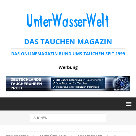
DAS TAUCHEN MAGAZIN
DAS ONLINEMAGAZIN RUND UMS TAUCHEN SEIT 1999
Werbung