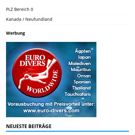
PLZ Bereich 0
Kanada / Neufundland
Werbung
NEUESTE BEITRÄGE