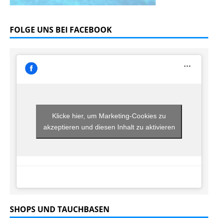
FOLGE UNS BEI FACEBOOK
Klicke hier, um Marketing-Cookies zu
akzeptieren und diesen Inhalt zu aktivieren
SHOPS UND TAUCHBASEN