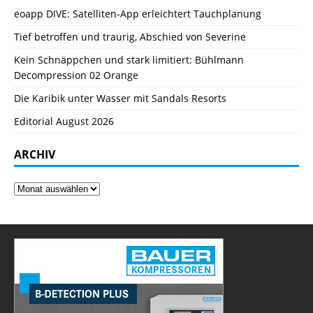
eoapp DIVE: Satelliten-App erleichtert Tauchplanung
Tief betroffen und traurig, Abschied von Severine
Kein Schnäppchen und stark limitiert: Bühlmann
Decompression 02 Orange
Die Karibik unter Wasser mit Sandals Resorts
Editorial August 2026
ARCHIV