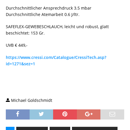
Durchschnittlicher Ansprechdruck 3.5 mbar
Durchschnittliche Atemarbeit 0.6 J/ltr.
SAFEFLEX-GEWEBESCHLAUCH, leicht und robust, glatt
beschichtet: 153 Gr.
UVB € 449,-
https://www.cressi.com/Catalogue/CressiTech.asp?
id=1271&sez=1
Michael Goldschmidt