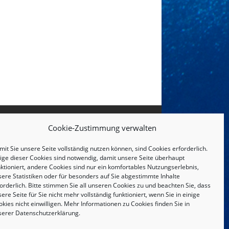
Cookie-Zustimmung verwalten
it Sie unsere Seite vollständig nutzen können, sind Cookies erforderlich.
nige dieser Cookies sind notwendig, damit unsere Seite überhaupt
ktioniert, andere Cookies sind nur ein komfortables Nutzungserlebnis,
sere Statistiken oder für besonders auf Sie abgestimmte Inhalte
orderlich. Bitte stimmen Sie all unseren Cookies zu und beachten Sie, dass
ere Seite für Sie nicht mehr vollständig funktioniert, wenn Sie in einige
kies nicht einwilligen. Mehr Informationen zu Cookies finden Sie in
serer
Datenschutzerklärung
.