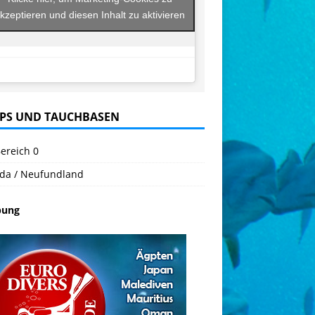
kzeptieren und diesen Inhalt zu aktivieren
PS UND TAUCHBASEN
ereich 0
da / Neufundland
bung