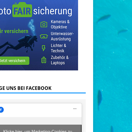
GE UNS BEI FACEBOOK
Klicke hier, um Marketing-Cookies zu