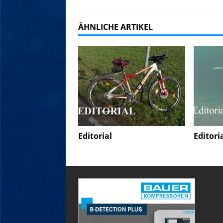
ÄHNLICHE ARTIKEL
Editorial
Editori