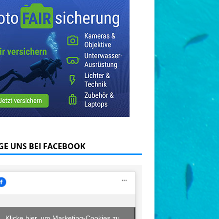
GE UNS BEI FACEBOOK
Klicke hier, um Marketing-Cookies zu