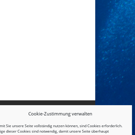
Cookie-Zustimmung verwalten
it Sie unsere Seite vollständig nutzen können, sind Cookies erforderlich.
nige dieser Cookies sind notwendig, damit unsere Seite überhaupt