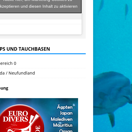
kzeptieren und diesen Inhalt zu aktivieren
PS UND TAUCHBASEN
ereich 0
da / Neufundland
bung