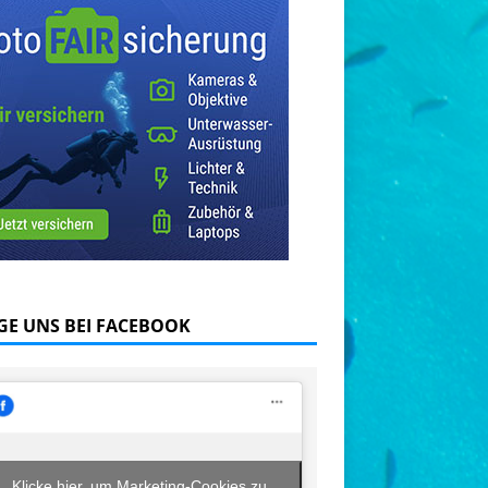
GE UNS BEI FACEBOOK
Klicke hier, um Marketing-Cookies zu