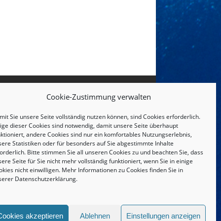
Cookie-Zustimmung verwalten
it Sie unsere Seite vollständig nutzen können, sind Cookies erforderlich.
nige dieser Cookies sind notwendig, damit unsere Seite überhaupt
ktioniert, andere Cookies sind nur ein komfortables Nutzungserlebnis,
sere Statistiken oder für besonders auf Sie abgestimmte Inhalte
orderlich. Bitte stimmen Sie all unseren Cookies zu und beachten Sie, dass
ere Seite für Sie nicht mehr vollständig funktioniert, wenn Sie in einige
kies nicht einwilligen. Mehr Informationen zu Cookies finden Sie in
serer
Datenschutzerklärung
.
IMPRESSUM UND DATENSCHUTZERKLÄRUNG
Cookies akzeptieren
Ablehnen
Einstellungen anzeigen