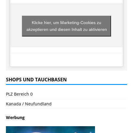
Klicke hier, um Marketing-Cookies zu
akzeptieren und diesen Inhalt zu aktivieren
SHOPS UND TAUCHBASEN
PLZ Bereich 0
Kanada / Neufundland
Werbung