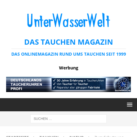
DAS TAUCHEN MAGAZIN
DAS ONLINEMAGAZIN RUND UMS TAUCHEN SEIT 1999
Werbung