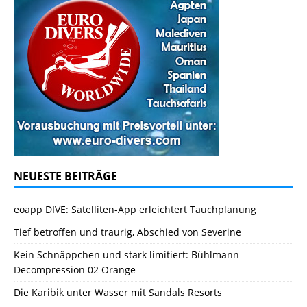
NEUESTE BEITRÄGE
eoapp DIVE: Satelliten-App erleichtert Tauchplanung
Tief betroffen und traurig, Abschied von Severine
Kein Schnäppchen und stark limitiert: Bühlmann
Decompression 02 Orange
Die Karibik unter Wasser mit Sandals Resorts