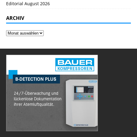
Editorial August 2026
ARCHIV