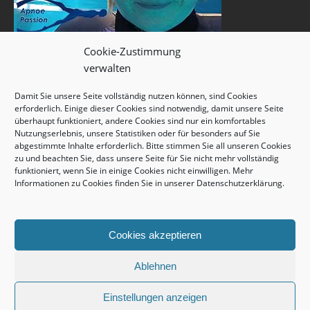
Cookie-Zustimmung
verwalten
Damit Sie unsere Seite vollständig nutzen können, sind Cookies
erforderlich. Einige dieser Cookies sind notwendig, damit unsere Seite
überhaupt funktioniert, andere Cookies sind nur ein komfortables
Nutzungserlebnis, unsere Statistiken oder für besonders auf Sie
abgestimmte Inhalte erforderlich. Bitte stimmen Sie all unseren Cookies
zu und beachten Sie, dass unsere Seite für Sie nicht mehr vollständig
funktioniert, wenn Sie in einige Cookies nicht einwilligen. Mehr
Informationen zu Cookies finden Sie in unserer
Datenschutzerklärung
.
Cookies akzeptieren
Ablehnen
Einstellungen anzeigen