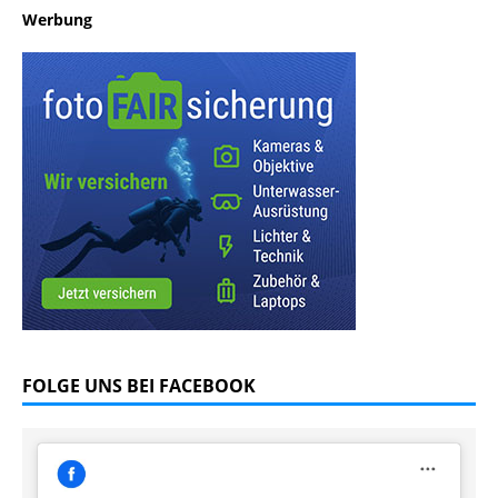
Werbung
FOLGE UNS BEI FACEBOOK