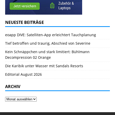
NEUESTE BEITRÄGE
eoapp DIVE: Satelliten-App erleichtert Tauchplanung
Tief betroffen und traurig, Abschied von Severine
Kein Schnäppchen und stark limitiert: Bühlmann
Decompression 02 Orange
Die Karibik unter Wasser mit Sandals Resorts
Editorial August 2026
ARCHIV