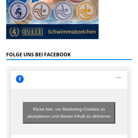
FOLGE UNS BEI FACEBOOK
Klicke hier, um Marketing-Cookies zu
akzeptieren und diesen Inhalt zu aktivieren