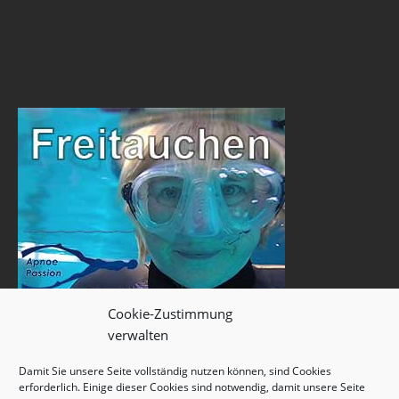
Cookie-Zustimmung
verwalten
Damit Sie unsere Seite vollständig nutzen können, sind Cookies
erforderlich. Einige dieser Cookies sind notwendig, damit unsere Seite