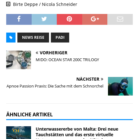
Birte Deppe / Nicola Schneider
NEWS REISE
PADI
VORHERIGER
MIDO: OCEAN STAR 200C TRILOGY
NÄCHSTER
Apnoe Passion Praxis: Die Sache mit dem Schnorchel
ÄHNLICHE ARTIKEL
Unterwassererbe von Malta: Drei neue
Tauchstätten und das erste virtuelle