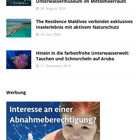
Unterwassermuseum im Mittelmeerraum
26. August 2020
The Residence Maldives verbindet exklusives
Inselerlebnis mit aktivem Naturschutz
28. Juni 2026
Hinein in die farbenfrohe Unterwasserwelt:
Tauchen und Schnorcheln auf Aruba
11. Dezember 2019
Werbung