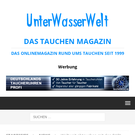
DAS TAUCHEN MAGAZIN
DAS ONLINEMAGAZIN RUND UMS TAUCHEN SEIT 1999
Werbung