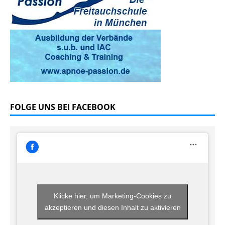
FOLGE UNS BEI FACEBOOK
Klicke hier, um Marketing-Cookies zu
akzeptieren und diesen Inhalt zu aktivieren