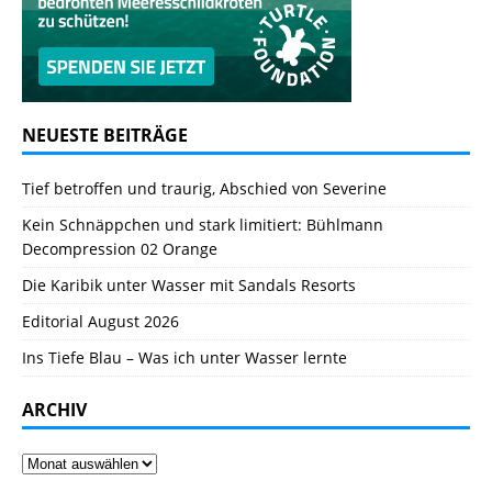
NEUESTE BEITRÄGE
Tief betroffen und traurig, Abschied von Severine
Kein Schnäppchen und stark limitiert: Bühlmann
Decompression 02 Orange
Die Karibik unter Wasser mit Sandals Resorts
Editorial August 2026
Ins Tiefe Blau – Was ich unter Wasser lernte
ARCHIV