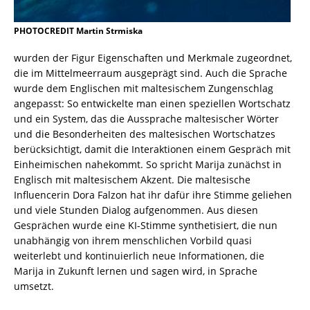
PHOTOCREDIT Martin Strmiska
wurden der Figur Eigenschaften und Merkmale zugeordnet,
die im Mittelmeerraum ausgeprägt sind. Auch die Sprache
wurde dem Englischen mit maltesischem Zungenschlag
angepasst: So entwickelte man einen speziellen Wortschatz
und ein System, das die Aussprache maltesischer Wörter
und die Besonderheiten des maltesischen Wortschatzes
berücksichtigt, damit die Interaktionen einem Gespräch mit
Einheimischen nahekommt. So spricht Marija zunächst in
Englisch mit maltesischem Akzent. Die maltesische
Influencerin Dora Falzon hat ihr dafür ihre Stimme geliehen
und viele Stunden Dialog aufgenommen. Aus diesen
Gesprächen wurde eine KI-Stimme synthetisiert, die nun
unabhängig von ihrem menschlichen Vorbild quasi
weiterlebt und kontinuierlich neue Informationen, die
Marija in Zukunft lernen und sagen wird, in Sprache
umsetzt.