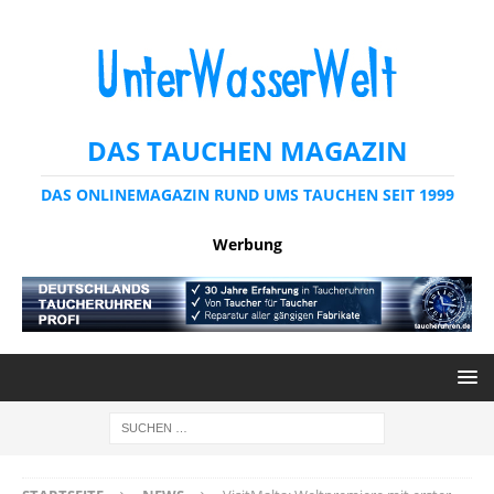
DAS TAUCHEN MAGAZIN
DAS ONLINEMAGAZIN RUND UMS TAUCHEN SEIT 1999
Werbung