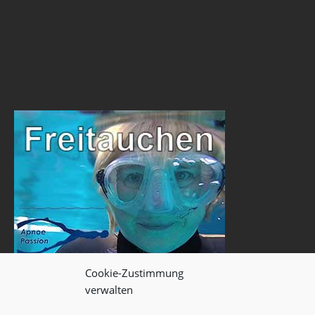
Cookie-Zustimmung
verwalten