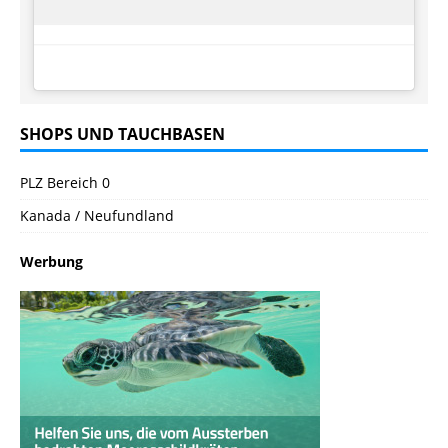
SHOPS UND TAUCHBASEN
PLZ Bereich 0
Kanada / Neufundland
Werbung