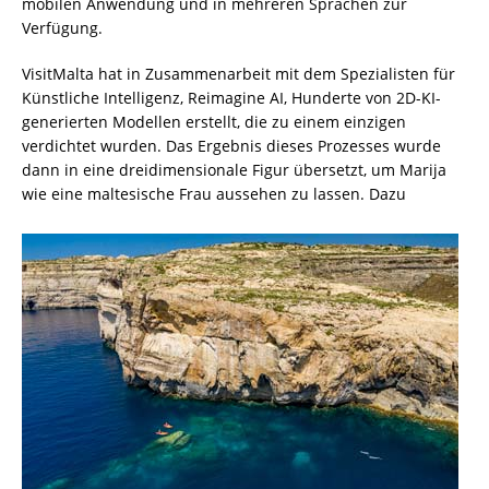
mobilen Anwendung und in mehreren Sprachen zur
Verfügung.
VisitMalta hat in Zusammenarbeit mit dem Spezialisten für
Künstliche Intelligenz, Reimagine AI, Hunderte von 2D-KI-
generierten Modellen erstellt, die zu einem einzigen
verdichtet wurden. Das Ergebnis dieses Prozesses wurde
dann in eine dreidimensionale Figur übersetzt, um Marija
wie eine maltesische Frau aussehen zu lassen. Dazu