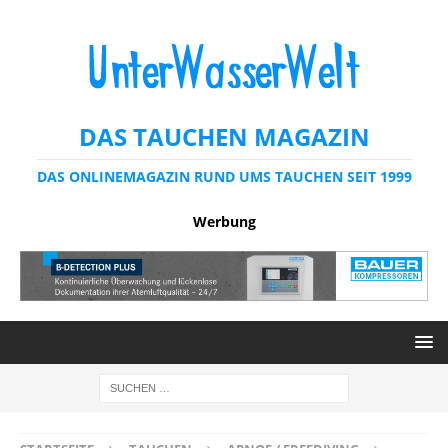
DAS TAUCHEN MAGAZIN
DAS ONLINEMAGAZIN RUND UMS TAUCHEN SEIT 1999
Werbung