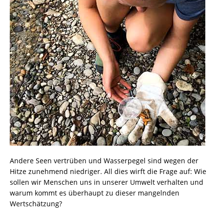
Andere Seen vertrüben und Wasserpegel sind wegen der
Hitze zunehmend niedriger. All dies wirft die Frage auf: Wie
sollen wir Menschen uns in unserer Umwelt verhalten und
warum kommt es überhaupt zu dieser mangelnden
Wertschätzung?