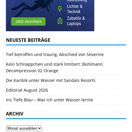
NEUESTE BEITRÄGE
Tief betroffen und traurig, Abschied von Severine
Kein Schnäppchen und stark limitiert: Bühlmann
Decompression 02 Orange
Die Karibik unter Wasser mit Sandals Resorts
Editorial August 2026
Ins Tiefe Blau – Was ich unter Wasser lernte
ARCHIV