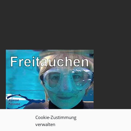
Cookie-Zustimmung
verwalten