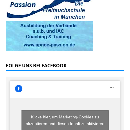
FOLGE UNS BEI FACEBOOK
Klicke hier, um Marketing-Cookies zu
akzeptieren und diesen Inhalt zu aktivieren