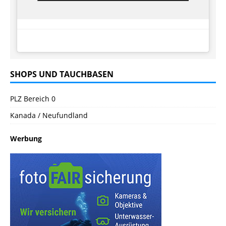
SHOPS UND TAUCHBASEN
PLZ Bereich 0
Kanada / Neufundland
Werbung