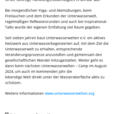
Bei morgendlichen Yoga- und Atemübungen, beim
Freitauchen und dem Erkunden der Unterwasserwelt,
regelmäßigen Reflexionsrunden und auch bei Inspirational-
Talks wurde der eigenen Entfaltung viel Raum gegeben.
Seit sieben Jahren baut Unterwasserwelten e.V. ein aktives
Netzwerk aus Unterwasserbegeisterten auf, mit dem Ziel die
Unterwasserwelt zu erhalten, entsprechende
Veränderungsprozesse anzustoßen und gemeinsam den
gesellschaftlichen Wandel mitzugestalten. Weiter geht es
dann beim nächsten Unterwasserwelten – Camp im August
2024, um auch im kommenden Jahr die
lebendige Welt direkt unter der Wasseroberfläche aktiv zu
schützen.
Weitere Informationen
www.unterwasserwelten.org