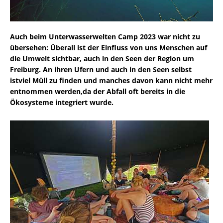
Auch beim Unterwasserwelten Camp 2023 war nicht zu
übersehen: Überall ist der Einfluss von uns Menschen auf
die Umwelt sichtbar, auch in den Seen der Region um
Freiburg. An ihren Ufern und auch in den Seen selbst
istviel Müll zu finden und manches davon kann nicht mehr
entnommen werden,da der Abfall oft bereits in die
Ökosysteme integriert wurde.