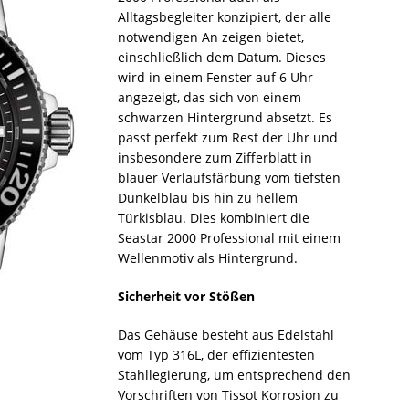
Alltagsbegleiter konzipiert, der alle
notwendigen An zeigen bietet,
einschließlich dem Datum. Dieses
wird in einem Fenster auf 6 Uhr
angezeigt, das sich von einem
schwarzen Hintergrund absetzt. Es
passt perfekt zum Rest der Uhr und
insbesondere zum Zifferblatt in
blauer Verlaufsfärbung vom tiefsten
Dunkelblau bis hin zu hellem
Türkisblau. Dies kombiniert die
Seastar 2000 Professional mit einem
Wellenmotiv als Hintergrund.
Sicherheit vor Stößen
Das Gehäuse besteht aus Edelstahl
vom Typ 316L, der effizientesten
Stahllegierung, um entsprechend den
Vorschriften von Tissot Korrosion zu