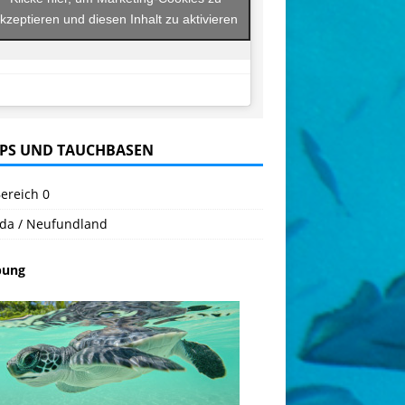
kzeptieren und diesen Inhalt zu aktivieren
PS UND TAUCHBASEN
ereich 0
da / Neufundland
bung