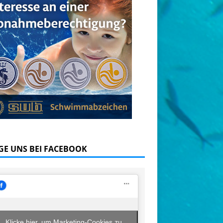
GE UNS BEI FACEBOOK
Klicke hier, um Marketing-Cookies zu