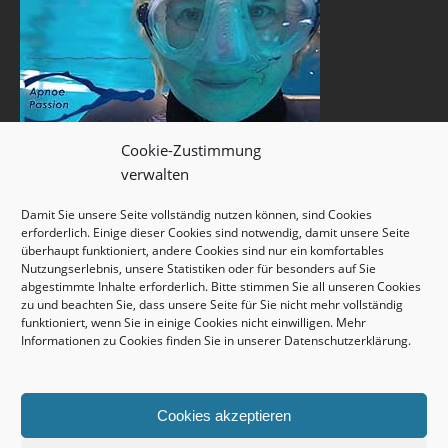
Cookie-Zustimmung
verwalten
Damit Sie unsere Seite vollständig nutzen können, sind Cookies
erforderlich. Einige dieser Cookies sind notwendig, damit unsere Seite
überhaupt funktioniert, andere Cookies sind nur ein komfortables
Nutzungserlebnis, unsere Statistiken oder für besonders auf Sie
abgestimmte Inhalte erforderlich. Bitte stimmen Sie all unseren Cookies
zu und beachten Sie, dass unsere Seite für Sie nicht mehr vollständig
funktioniert, wenn Sie in einige Cookies nicht einwilligen. Mehr
Informationen zu Cookies finden Sie in unserer
Datenschutzerklärung
.
Cookies akzeptieren