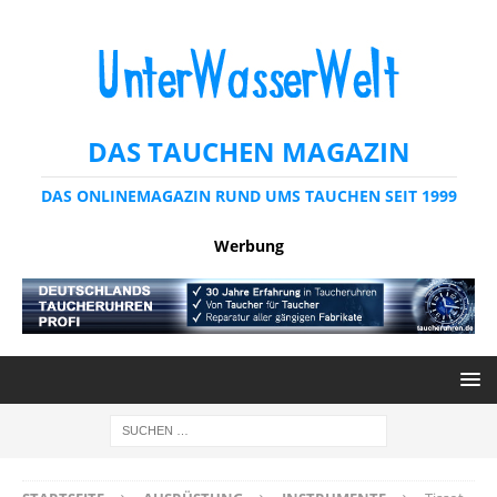
DAS TAUCHEN MAGAZIN
DAS ONLINEMAGAZIN RUND UMS TAUCHEN SEIT 1999
Werbung