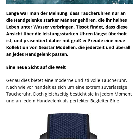
Lange war man der Meinung, dass Taucheruhren nur an
die Handgelenke starker Männer gehören, die ihr halbes
Leben unter Wasser verbringen. Tissot findet, dass diese
Ansicht über die leistungsstarken Uhren längst überholt
ist, und präsentiert daher mit groß er Freude eine neue
Kollektion von Seastar Modellen, die jederzeit und überall
an jedes Handgelenk passen.
Eine neue Sicht auf die Welt
Genau dies bietet eine moderne und stilvolle Taucheruhr.
Nach wie vor handelt es sich um eine extrem zuverlässige
Taucheruhr. Doch gleichzeitig besticht sie in jedem Moment
und an
jedem Handgelenk als perfekter Begleiter Eine