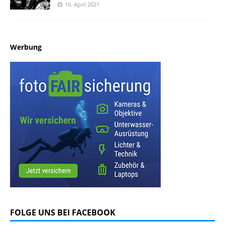
16. April 2021
Werbung
FOLGE UNS BEI FACEBOOK