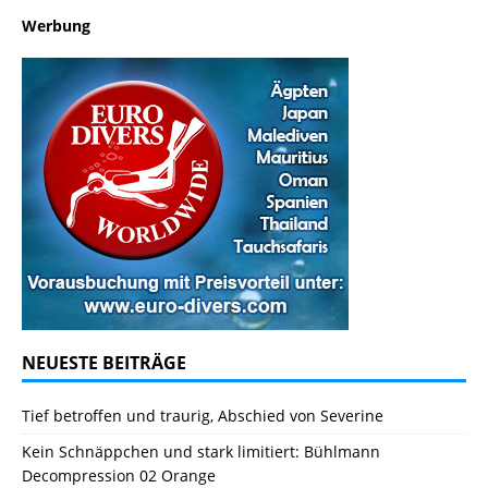
Werbung
NEUESTE BEITRÄGE
Tief betroffen und traurig, Abschied von Severine
Kein Schnäppchen und stark limitiert: Bühlmann
Decompression 02 Orange