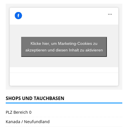
Klicke hier, um Marketing-Cookies zu
akzeptieren und diesen Inhalt zu aktivieren
SHOPS UND TAUCHBASEN
PLZ Bereich 0
Kanada / Neufundland