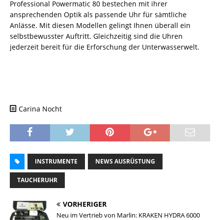
Professional Powermatic 80 bestechen mit ihrer
ansprechenden Optik als passende Uhr für sämtliche
Anlässe. Mit diesen Modellen gelingt Ihnen überall ein
selbstbewusster Auftritt. Gleichzeitig sind die Uhren
jederzeit bereit für die Erforschung der Unterwasserwelt.
Carina Nocht
INSTRUMENTE
NEWS AUSRÜSTUNG
TAUCHERUHR
VORHERIGER
Neu im Vertrieb von Marlin: KRAKEN HYDRA 6000