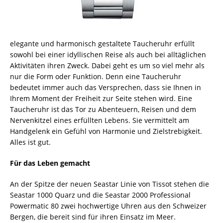
elegante und harmonisch gestaltete Taucheruhr erfüllt
sowohl bei einer idyllischen Reise als auch bei alltäglichen
Aktivitäten ihren Zweck. Dabei geht es um so viel mehr als
nur die Form oder Funktion. Denn eine Taucheruhr
bedeutet immer auch das Versprechen, dass sie Ihnen in
Ihrem Moment der Freiheit zur Seite stehen wird. Eine
Taucheruhr ist das Tor zu Abenteuern, Reisen und dem
Nervenkitzel eines erfüllten Lebens. Sie vermittelt am
Handgelenk ein Gefühl von Harmonie und Zielstrebigkeit.
Alles ist gut.
Für das Leben gemacht
An der Spitze der neuen Seastar Linie von Tissot stehen die
Seastar 1000 Quarz und die Seastar 2000 Professional
Powermatic 80 zwei hochwertige Uhren aus den Schweizer
Bergen, die bereit sind für ihren Einsatz im Meer.