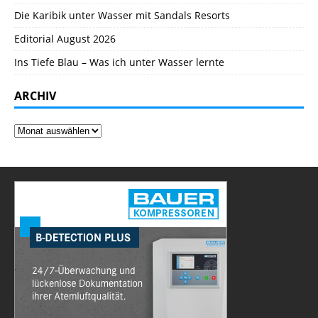
Die Karibik unter Wasser mit Sandals Resorts
Editorial August 2026
Ins Tiefe Blau – Was ich unter Wasser lernte
ARCHIV