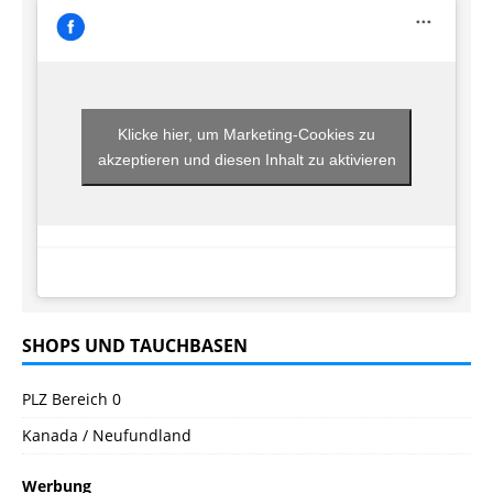
Klicke hier, um Marketing-Cookies zu
akzeptieren und diesen Inhalt zu aktivieren
SHOPS UND TAUCHBASEN
PLZ Bereich 0
Kanada / Neufundland
Werbung