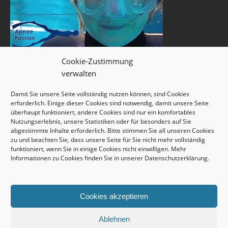
Cookie-Zustimmung
verwalten
Damit Sie unsere Seite vollständig nutzen können, sind Cookies
erforderlich. Einige dieser Cookies sind notwendig, damit unsere Seite
überhaupt funktioniert, andere Cookies sind nur ein komfortables
Nutzungserlebnis, unsere Statistiken oder für besonders auf Sie
abgestimmte Inhalte erforderlich. Bitte stimmen Sie all unseren Cookies
zu und beachten Sie, dass unsere Seite für Sie nicht mehr vollständig
funktioniert, wenn Sie in einige Cookies nicht einwilligen. Mehr
Informationen zu Cookies finden Sie in unserer
Datenschutzerklärung
.
Cookies akzeptieren
Ablehnen