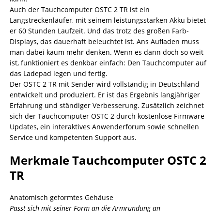
Auch der Tauchcomputer OSTC 2 TR ist ein
Langstreckenläufer, mit seinem leistungsstarken Akku bietet
er 60 Stunden Laufzeit. Und das trotz des großen Farb-
Displays, das dauerhaft beleuchtet ist. Ans Aufladen muss
man dabei kaum mehr denken. Wenn es dann doch so weit
ist, funktioniert es denkbar einfach: Den Tauchcomputer auf
das Ladepad legen und fertig.
Der OSTC 2 TR mit Sender wird vollständig in Deutschland
entwickelt und produziert. Er ist das Ergebnis langjähriger
Erfahrung und ständiger Verbesserung. Zusätzlich zeichnet
sich der Tauchcomputer OSTC 2 durch kostenlose Firmware-
Updates, ein interaktives Anwenderforum sowie schnellen
Service und kompetenten Support aus.
Merkmale Tauchcomputer OSTC 2
TR
Anatomisch geformtes Gehäuse
Passt sich mit seiner Form an die Armrundung an