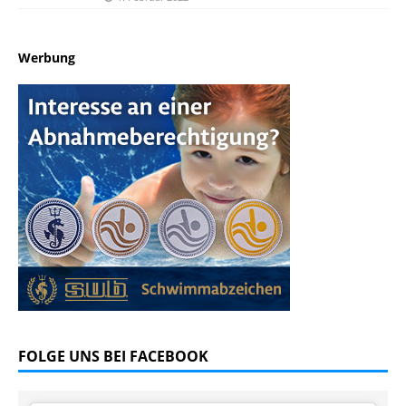
Werbung
FOLGE UNS BEI FACEBOOK