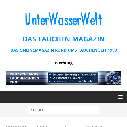
DAS TAUCHEN MAGAZIN
DAS ONLINEMAGAZIN RUND UMS TAUCHEN SEIT 1999
Werbung