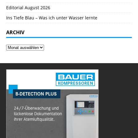
Editorial August 2026
Ins Tiefe Blau – Was ich unter Wasser lernte
ARCHIV