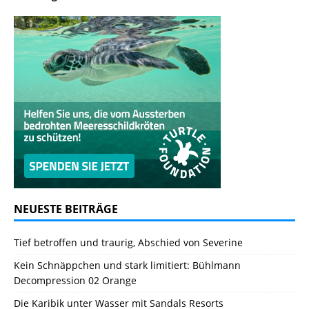
NEUESTE BEITRÄGE
Tief betroffen und traurig, Abschied von Severine
Kein Schnäppchen und stark limitiert: Bühlmann
Decompression 02 Orange
Die Karibik unter Wasser mit Sandals Resorts