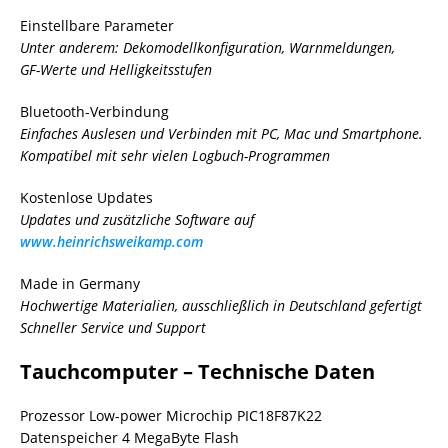
Einstellbare Parameter
Unter anderem: Dekomodellkonfiguration, Warnmeldungen,
GF-Werte und Helligkeitsstufen
Bluetooth-Verbindung
Einfaches Auslesen und Verbinden mit PC, Mac und Smartphone.
Kompatibel mit sehr vielen Logbuch-Programmen
Kostenlose Updates
Updates und zusätzliche Software auf
www.heinrichsweikamp.com
Made in Germany
Hochwertige Materialien, ausschließlich in Deutschland gefertigt
Schneller Service und Support
Tauchcomputer – Technische Daten
Prozessor Low-power Microchip PIC18F87K22
Datenspeicher 4 MegaByte Flash