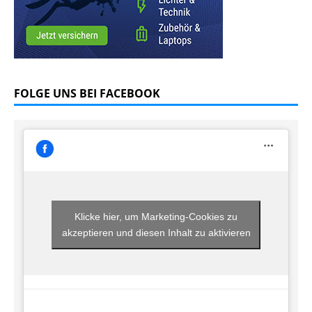
FOLGE UNS BEI FACEBOOK
Klicke hier, um Marketing-Cookies zu
akzeptieren und diesen Inhalt zu aktivieren