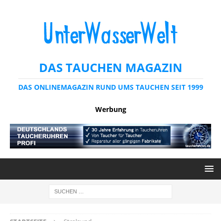
DAS TAUCHEN MAGAZIN
DAS ONLINEMAGAZIN RUND UMS TAUCHEN SEIT 1999
Werbung