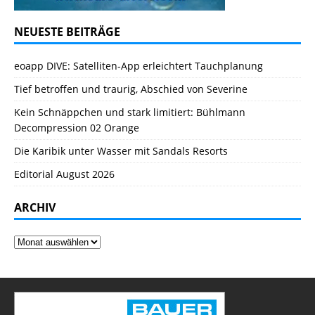
NEUESTE BEITRÄGE
eoapp DIVE: Satelliten-App erleichtert Tauchplanung
Tief betroffen und traurig, Abschied von Severine
Kein Schnäppchen und stark limitiert: Bühlmann
Decompression 02 Orange
Die Karibik unter Wasser mit Sandals Resorts
Editorial August 2026
ARCHIV