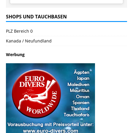
SHOPS UND TAUCHBASEN
PLZ Bereich 0
Kanada / Neufundland
Werbung