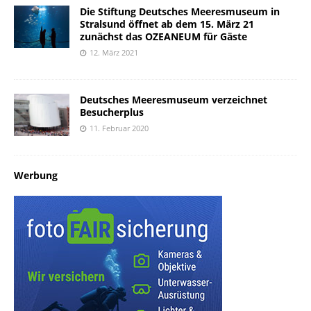
Die Stiftung Deutsches Meeresmuseum in
Stralsund öffnet ab dem 15. März 21
zunächst das OZEANEUM für Gäste
12. März 2021
Deutsches Meeresmuseum verzeichnet
Besucherplus
11. Februar 2020
Werbung