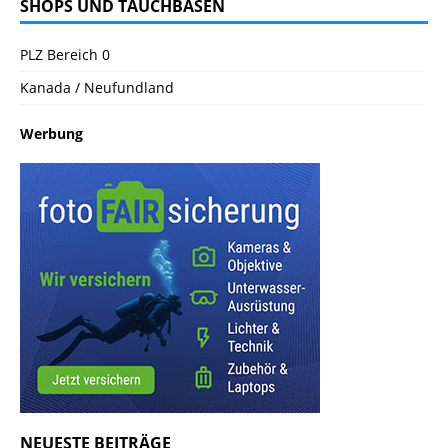
SHOPS UND TAUCHBASEN
PLZ Bereich 0
Kanada / Neufundland
Werbung
NEUESTE BEITRÄGE