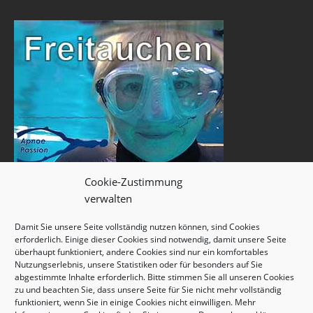
Cookie-Zustimmung
verwalten
Damit Sie unsere Seite vollständig nutzen können, sind Cookies
erforderlich. Einige dieser Cookies sind notwendig, damit unsere Seite
überhaupt funktioniert, andere Cookies sind nur ein komfortables
Nutzungserlebnis, unsere Statistiken oder für besonders auf Sie
abgestimmte Inhalte erforderlich. Bitte stimmen Sie all unseren Cookies
zu und beachten Sie, dass unsere Seite für Sie nicht mehr vollständig
funktioniert, wenn Sie in einige Cookies nicht einwilligen. Mehr