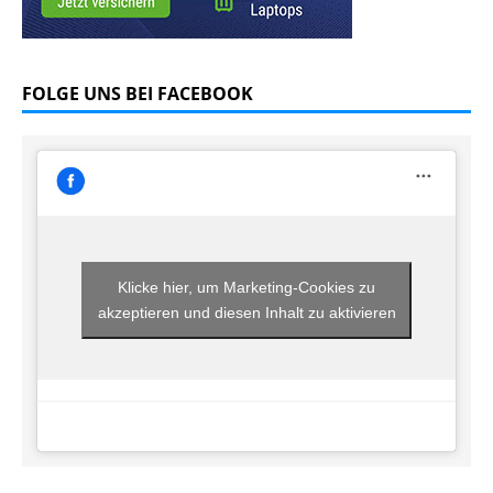
FOLGE UNS BEI FACEBOOK
Klicke hier, um Marketing-Cookies zu
akzeptieren und diesen Inhalt zu aktivieren