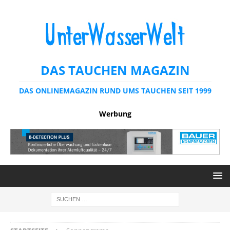
DAS TAUCHEN MAGAZIN
DAS ONLINEMAGAZIN RUND UMS TAUCHEN SEIT 1999
Werbung