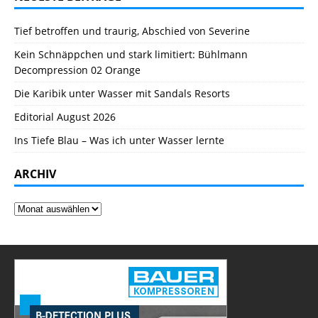
Tief betroffen und traurig, Abschied von Severine
Kein Schnäppchen und stark limitiert: Bühlmann
Decompression 02 Orange
Die Karibik unter Wasser mit Sandals Resorts
Editorial August 2026
Ins Tiefe Blau – Was ich unter Wasser lernte
ARCHIV