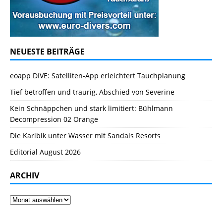
NEUESTE BEITRÄGE
eoapp DIVE: Satelliten-App erleichtert Tauchplanung
Tief betroffen und traurig, Abschied von Severine
Kein Schnäppchen und stark limitiert: Bühlmann
Decompression 02 Orange
Die Karibik unter Wasser mit Sandals Resorts
Editorial August 2026
ARCHIV