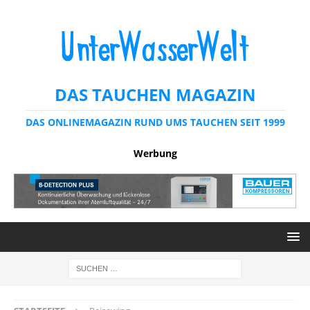
DAS TAUCHEN MAGAZIN
DAS ONLINEMAGAZIN RUND UMS TAUCHEN SEIT 1999
Werbung