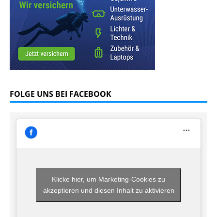
FOLGE UNS BEI FACEBOOK
Klicke hier, um Marketing-Cookies zu
akzeptieren und diesen Inhalt zu aktivieren