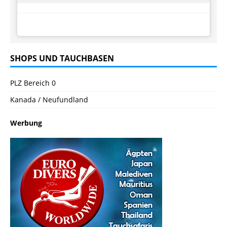
SHOPS UND TAUCHBASEN
PLZ Bereich 0
Kanada / Neufundland
Werbung