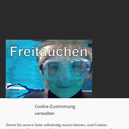
Cookie-Zustimmung
verwalten
Damit Sie unsere Seite vollständig nutzen können, sind Cookies