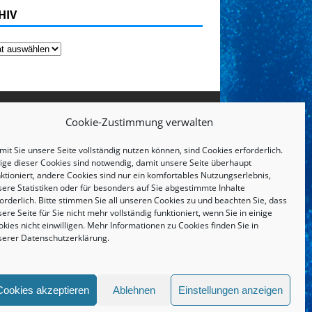
HIV
Cookie-Zustimmung verwalten
it Sie unsere Seite vollständig nutzen können, sind Cookies erforderlich.
nige dieser Cookies sind notwendig, damit unsere Seite überhaupt
ktioniert, andere Cookies sind nur ein komfortables Nutzungserlebnis,
sere Statistiken oder für besonders auf Sie abgestimmte Inhalte
orderlich. Bitte stimmen Sie all unseren Cookies zu und beachten Sie, dass
ere Seite für Sie nicht mehr vollständig funktioniert, wenn Sie in einige
kies nicht einwilligen. Mehr Informationen zu Cookies finden Sie in
serer
Datenschutzerklärung
.
IMPRESSUM UND DATENSCHUTZERKLÄRUNG
Cookies akzeptieren
Ablehnen
Einstellungen anzeigen