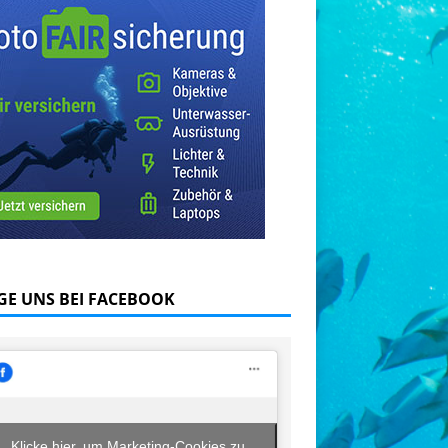
GE UNS BEI FACEBOOK
Klicke hier, um Marketing-Cookies zu