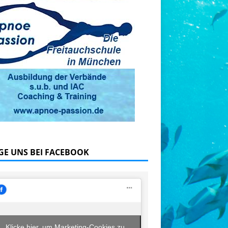
GE UNS BEI FACEBOOK
Klicke hier, um Marketing-Cookies zu