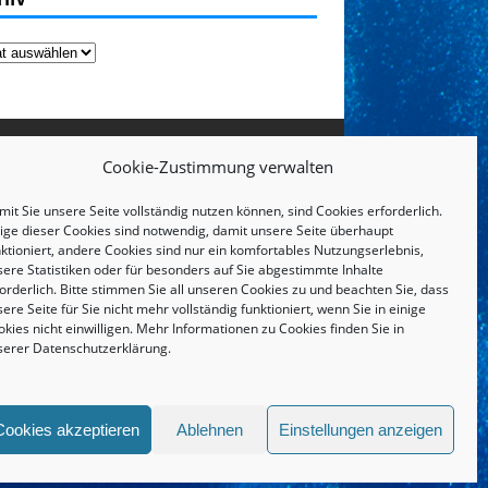
Cookie-Zustimmung verwalten
it Sie unsere Seite vollständig nutzen können, sind Cookies erforderlich.
nige dieser Cookies sind notwendig, damit unsere Seite überhaupt
ktioniert, andere Cookies sind nur ein komfortables Nutzungserlebnis,
sere Statistiken oder für besonders auf Sie abgestimmte Inhalte
orderlich. Bitte stimmen Sie all unseren Cookies zu und beachten Sie, dass
ere Seite für Sie nicht mehr vollständig funktioniert, wenn Sie in einige
kies nicht einwilligen. Mehr Informationen zu Cookies finden Sie in
serer
Datenschutzerklärung
.
IMPRESSUM UND DATENSCHUTZERKLÄRUNG
Cookies akzeptieren
Ablehnen
Einstellungen anzeigen