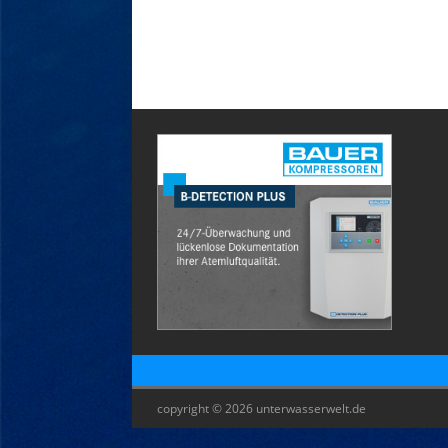
copyright © 2026 unterwasserwelt.de