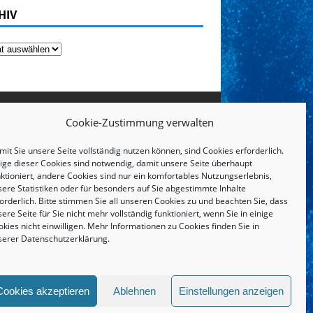
HIV
Cookie-Zustimmung verwalten
it Sie unsere Seite vollständig nutzen können, sind Cookies erforderlich.
nige dieser Cookies sind notwendig, damit unsere Seite überhaupt
ktioniert, andere Cookies sind nur ein komfortables Nutzungserlebnis,
sere Statistiken oder für besonders auf Sie abgestimmte Inhalte
orderlich. Bitte stimmen Sie all unseren Cookies zu und beachten Sie, dass
ere Seite für Sie nicht mehr vollständig funktioniert, wenn Sie in einige
kies nicht einwilligen. Mehr Informationen zu Cookies finden Sie in
serer
Datenschutzerklärung
.
IMPRESSUM UND DATENSCHUTZERKLÄRUNG
Cookies akzeptieren
Ablehnen
Einstellungen anzeigen