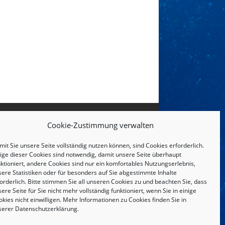
Cookie-Zustimmung verwalten
it Sie unsere Seite vollständig nutzen können, sind Cookies erforderlich.
nige dieser Cookies sind notwendig, damit unsere Seite überhaupt
ktioniert, andere Cookies sind nur ein komfortables Nutzungserlebnis,
sere Statistiken oder für besonders auf Sie abgestimmte Inhalte
orderlich. Bitte stimmen Sie all unseren Cookies zu und beachten Sie, dass
ere Seite für Sie nicht mehr vollständig funktioniert, wenn Sie in einige
kies nicht einwilligen. Mehr Informationen zu Cookies finden Sie in
serer
Datenschutzerklärung
.