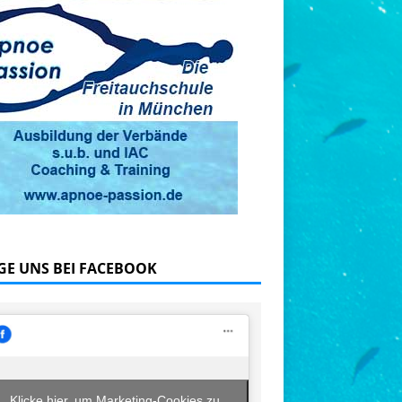
GE UNS BEI FACEBOOK
Klicke hier, um Marketing-Cookies zu