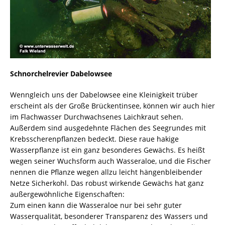
Schnorchelrevier Dabelowsee
Wenngleich uns der Dabelowsee eine Kleinigkeit trüber
erscheint als der Große Brückentinsee, können wir auch hier
im Flachwasser Durchwachsenes Laichkraut sehen.
Außerdem sind ausgedehnte Flächen des Seegrundes mit
Krebsscherenpflanzen bedeckt. Diese raue hakige
Wasserpflanze ist ein ganz besonderes Gewächs. Es heißt
wegen seiner Wuchsform auch Wasseraloe, und die Fischer
nennen die Pflanze wegen allzu leicht hängenbleibender
Netze Sicherkohl. Das robust wirkende Gewächs hat ganz
außergewöhnliche Eigenschaften:
Zum einen kann die Wasseraloe nur bei sehr guter
Wasserqualität, besonderer Transparenz des Wassers und