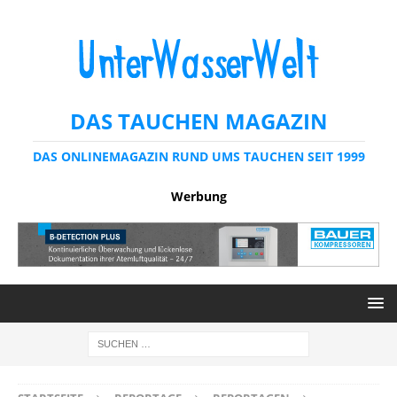
DAS TAUCHEN MAGAZIN
DAS ONLINEMAGAZIN RUND UMS TAUCHEN SEIT 1999
Werbung