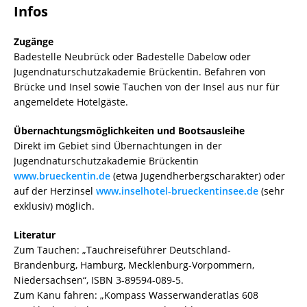
Infos
Zugänge
Badestelle Neubrück oder Badestelle Dabelow oder
Jugendnaturschutzakademie Brückentin. Befahren von
Brücke und Insel sowie Tauchen von der Insel aus nur für
angemeldete Hotelgäste.
Übernachtungsmöglichkeiten und Bootsausleihe
Direkt im Gebiet sind Übernachtungen in der
Jugendnaturschutzakademie Brückentin
www.brueckentin.de
(etwa Jugendherbergscharakter) oder
auf der Herzinsel
www.inselhotel-brueckentinsee.de
(sehr
exklusiv) möglich.
Literatur
Zum Tauchen: „Tauchreiseführer Deutschland-
Brandenburg, Hamburg, Mecklenburg-Vorpommern,
Niedersachsen“, ISBN 3-89594-089-5.
Zum Kanu fahren: „Kompass Wasserwanderatlas 608