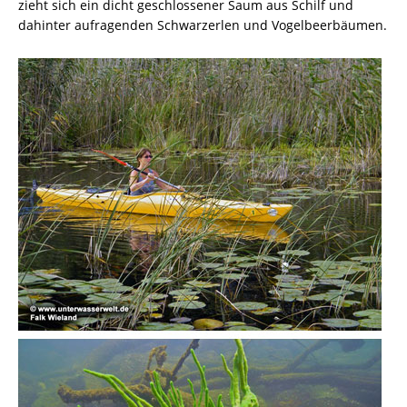
zieht sich ein dicht geschlossener Saum aus Schilf und
dahinter aufragenden Schwarzerlen und Vogelbeerbäumen.