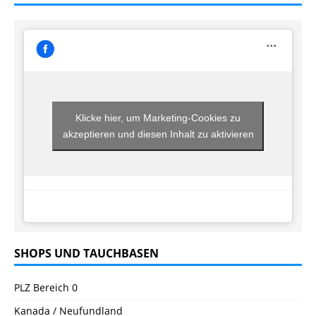
Klicke hier, um Marketing-Cookies zu
akzeptieren und diesen Inhalt zu aktivieren
SHOPS UND TAUCHBASEN
PLZ Bereich 0
Kanada / Neufundland