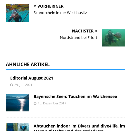
VORHERIGER
Schnorcheln in der Westlausitz
NÄCHSTER
Nordstrand bei Erfurt
ÄHNLICHE ARTIKEL
Editorial August 2021
29. Juli 2021
Bayerische Seen: Tauchen im Walchensee
15. Dezember 2017
Abtauchen indoor im Divers und dive4life, im