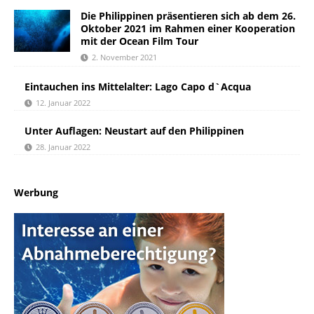
Die Philippinen präsentieren sich ab dem 26.
Oktober 2021 im Rahmen einer Kooperation
mit der Ocean Film Tour
2. November 2021
Eintauchen ins Mittelalter: Lago Capo d`Acqua
12. Januar 2022
Unter Auflagen: Neustart auf den Philippinen
28. Januar 2022
Werbung