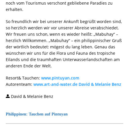
noch vom Tourismus verschont gebliebene Paradies zu
erhalten.
So freundlich wir bei unserer Ankunft begrüßt worden sind,
so herzlich werden wir vor unserer Abreise verabschiedet.
Wir freuen uns schon, wenn es wieder heißt: „Mabuhay“ –
herzlich Willkommen. „Mabuhay“ – ein philippinischer Gruß
der wörtlich bedeutet: mögest du lang leben. Genau das
wünschen wir uns für die Flora und Fauna des tropische
Eilands und die traumhaften Unterwasserlandschaften am
anderen Ende der Welt.
Resort& Tauchen:
www.pintuyan.com
Autorenteam:
www.art-and-water.de David & Melanie Benz
David & Melanie Benz
Philippinen: Tauchen auf Pintuyan