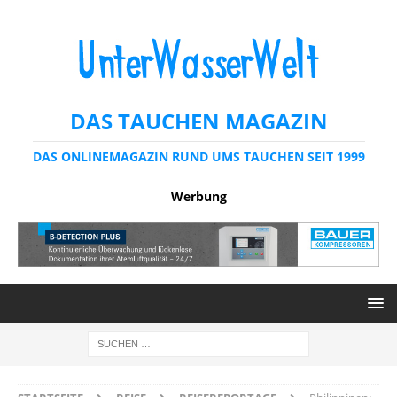
DAS TAUCHEN MAGAZIN
DAS ONLINEMAGAZIN RUND UMS TAUCHEN SEIT 1999
Werbung