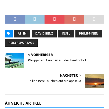
ASIEN
DAVID BENZ
INSEL
PHILIPPINEN
REISEREPORTAGE
VORHERIGER
Philippinen: Tauchen auf der Insel Bohol
NÄCHSTER
Philippinen: Tauchen auf Malapascua
ÄHNLICHE ARTIKEL