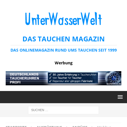
DAS TAUCHEN MAGAZIN
DAS ONLINEMAGAZIN RUND UMS TAUCHEN SEIT 1999
Werbung