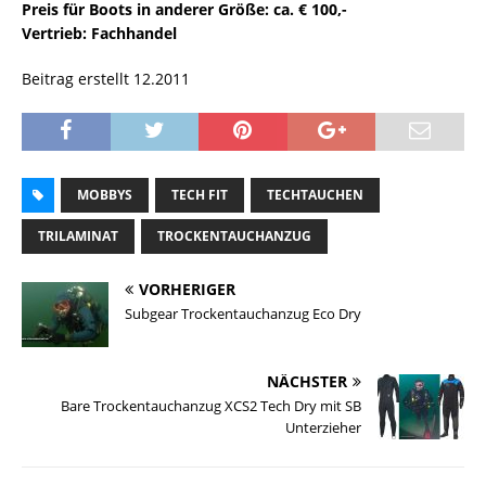
Preis für Boots in anderer Größe: ca. € 100,-
Vertrieb: Fachhandel
Beitrag erstellt 12.2011
MOBBYS
TECH FIT
TECHTAUCHEN
TRILAMINAT
TROCKENTAUCHANZUG
VORHERIGER
Subgear Trockentauchanzug Eco Dry
NÄCHSTER
Bare Trockentauchanzug XCS2 Tech Dry mit SB
Unterzieher