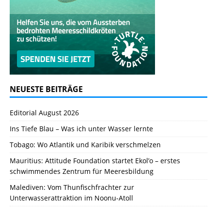
NEUESTE BEITRÄGE
Editorial August 2026
Ins Tiefe Blau – Was ich unter Wasser lernte
Tobago: Wo Atlantik und Karibik verschmelzen
Mauritius: Attitude Foundation startet Ekol’o – erstes
schwimmendes Zentrum für Meeresbildung
Malediven: Vom Thunfischfrachter zur
Unterwasserattraktion im Noonu-Atoll