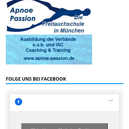
FOLGE UNS BEI FACEBOOK