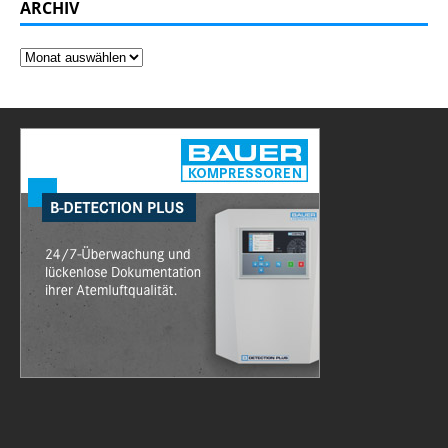
ARCHIV