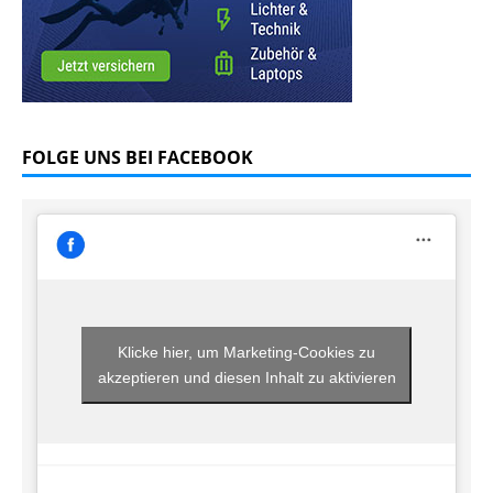
FOLGE UNS BEI FACEBOOK
Klicke hier, um Marketing-Cookies zu
akzeptieren und diesen Inhalt zu aktivieren