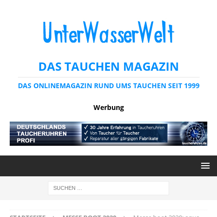
DAS TAUCHEN MAGAZIN
DAS ONLINEMAGAZIN RUND UMS TAUCHEN SEIT 1999
Werbung