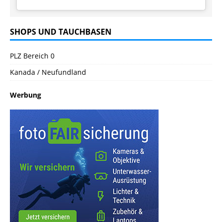
SHOPS UND TAUCHBASEN
PLZ Bereich 0
Kanada / Neufundland
Werbung