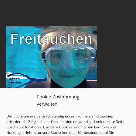
Cookie-Zustimmung
verwalten
Damit Sie unsere Seite vollständig nutzen können, sind Cookies
erforderlich. Einige dieser Cookies sind notwendig, damit unsere Seite
überhaupt funktioniert, andere Cookies sind nur ein komfortables
Nutzungserlebnis, unsere Statistiken oder für besonders auf Sie