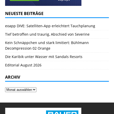
NEUESTE BEITRÄGE
eoapp DIVE: Satelliten-App erleichtert Tauchplanung
Tief betroffen und traurig, Abschied von Severine
Kein Schnäppchen und stark limitiert: Bühlmann
Decompression 02 Orange
Die Karibik unter Wasser mit Sandals Resorts
Editorial August 2026
ARCHIV