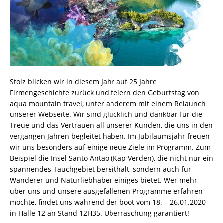
Stolz blicken wir in diesem Jahr auf 25 Jahre
Firmengeschichte zurück und feiern den Geburtstag von
aqua mountain travel, unter anderem mit einem Relaunch
unserer Webseite. Wir sind glücklich und dankbar für die
Treue und das Vertrauen all unserer Kunden, die uns in den
vergangen Jahren begleitet haben. Im Jubiläumsjahr freuen
wir uns besonders auf einige neue Ziele im Programm. Zum
Beispiel die Insel Santo Antao (Kap Verden), die nicht nur ein
spannendes Tauchgebiet bereithält, sondern auch für
Wanderer und Naturliebhaber einiges bietet. Wer mehr
über uns und unsere ausgefallenen Programme erfahren
möchte, findet uns während der boot vom 18. – 26.01.2020
in Halle 12 an Stand 12H35. Überraschung garantiert!