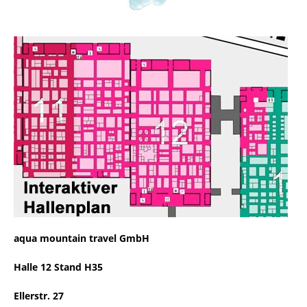
aqua mountain travel GmbH
Halle 12 Stand H35
Ellerstr. 27