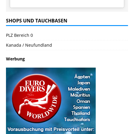
SHOPS UND TAUCHBASEN
PLZ Bereich 0
Kanada / Neufundland
Werbung