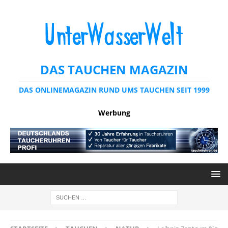
DAS TAUCHEN MAGAZIN
DAS ONLINEMAGAZIN RUND UMS TAUCHEN SEIT 1999
Werbung