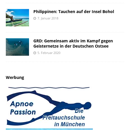
Philippinen: Tauchen auf der Insel Bohol
7. Januar 2018
GRD: Gemeinsam aktiv im Kampf gegen
Geisternetze in der Deutschen Ostsee
5. Februar 2020
Werbung