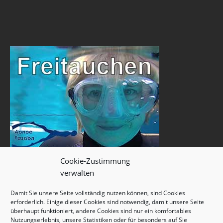
Cookie-Zustimmung
verwalten
Damit Sie unsere Seite vollständig nutzen können, sind Cookies
erforderlich. Einige dieser Cookies sind notwendig, damit unsere Seite
überhaupt funktioniert, andere Cookies sind nur ein komfortables
Nutzungserlebnis, unsere Statistiken oder für besonders auf Sie