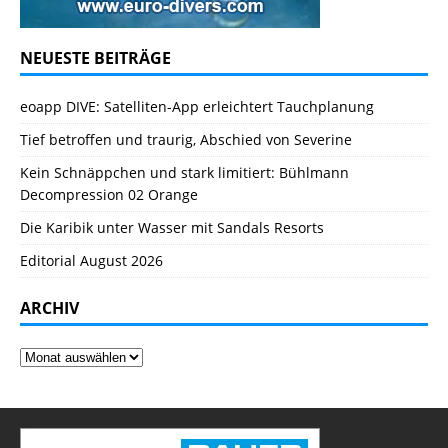
NEUESTE BEITRÄGE
eoapp DIVE: Satelliten-App erleichtert Tauchplanung
Tief betroffen und traurig, Abschied von Severine
Kein Schnäppchen und stark limitiert: Bühlmann
Decompression 02 Orange
Die Karibik unter Wasser mit Sandals Resorts
Editorial August 2026
ARCHIV