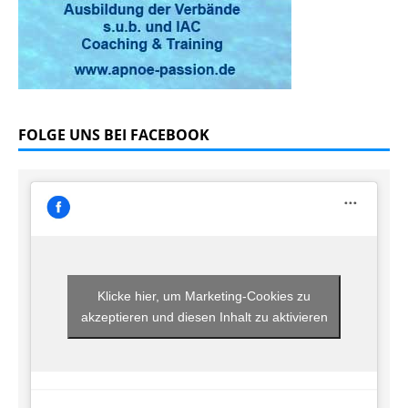
FOLGE UNS BEI FACEBOOK
Klicke hier, um Marketing-Cookies zu
akzeptieren und diesen Inhalt zu aktivieren