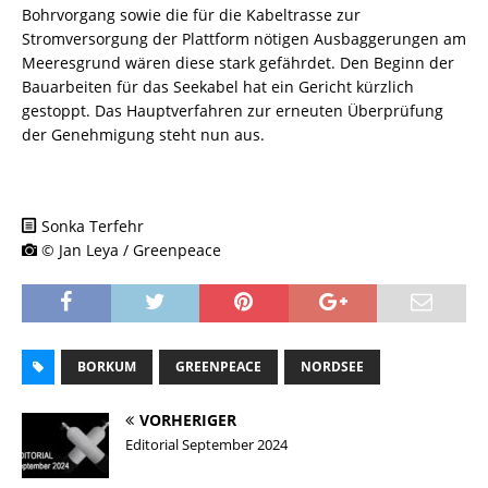
Bohrvorgang sowie die für die Kabeltrasse zur
Stromversorgung der Plattform nötigen Ausbaggerungen am
Meeresgrund wären diese stark gefährdet. Den Beginn der
Bauarbeiten für das Seekabel hat ein Gericht kürzlich
gestoppt. Das Hauptverfahren zur erneuten Überprüfung
der Genehmigung steht nun aus.
Sonka Terfehr
© Jan Leya / Greenpeace
BORKUM
GREENPEACE
NORDSEE
VORHERIGER
Editorial September 2024