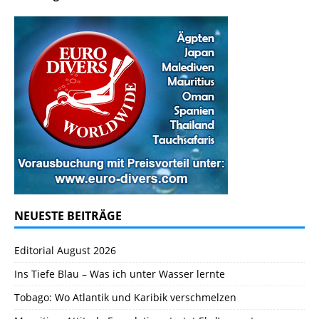
NEUESTE BEITRÄGE
Editorial August 2026
Ins Tiefe Blau – Was ich unter Wasser lernte
Tobago: Wo Atlantik und Karibik verschmelzen