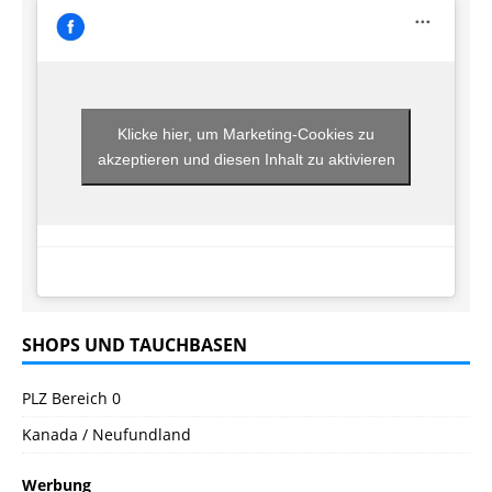
Klicke hier, um Marketing-Cookies zu
akzeptieren und diesen Inhalt zu aktivieren
SHOPS UND TAUCHBASEN
PLZ Bereich 0
Kanada / Neufundland
Werbung