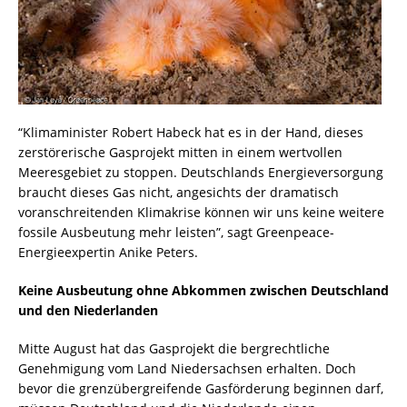
“Klimaminister Robert Habeck hat es in der Hand, dieses
zerstörerische Gasprojekt mitten in einem wertvollen
Meeresgebiet zu stoppen. Deutschlands Energieversorgung
braucht dieses Gas nicht, angesichts der dramatisch
voranschreitenden Klimakrise können wir uns keine weitere
fossile Ausbeutung mehr leisten”, sagt Greenpeace-
Energieexpertin Anike Peters.
Keine Ausbeutung ohne Abkommen zwischen Deutschland
und den Niederlanden
Mitte August hat das Gasprojekt die bergrechtliche
Genehmigung vom Land Niedersachsen erhalten. Doch
bevor die grenzübergreifende Gasförderung beginnen darf,