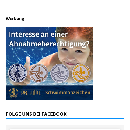
Werbung
FOLGE UNS BEI FACEBOOK