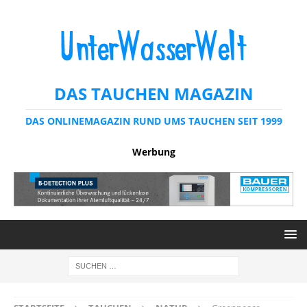
DAS TAUCHEN MAGAZIN
DAS ONLINEMAGAZIN RUND UMS TAUCHEN SEIT 1999
Werbung