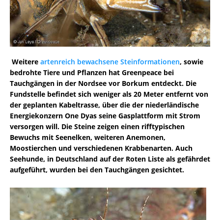
Weitere
artenreich bewachsene Steinformationen
, sowie
bedrohte Tiere und Pflanzen hat Greenpeace bei
Tauchgängen in der Nordsee vor Borkum entdeckt. Die
Fundstelle befindet sich weniger als 20 Meter entfernt von
der geplanten Kabeltrasse, über die der niederländische
Energiekonzern One Dyas seine Gasplattform mit Strom
versorgen will. Die Steine zeigen einen rifftypischen
Bewuchs mit Seenelken, weiteren Anemonen,
Moostierchen und verschiedenen Krabbenarten. Auch
Seehunde, in Deutschland auf der Roten Liste als gefährdet
aufgeführt, wurden bei den Tauchgängen gesichtet.