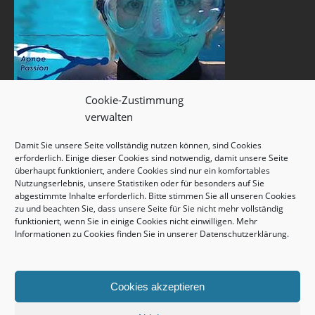
Cookie-Zustimmung
verwalten
Damit Sie unsere Seite vollständig nutzen können, sind Cookies
erforderlich. Einige dieser Cookies sind notwendig, damit unsere Seite
überhaupt funktioniert, andere Cookies sind nur ein komfortables
Nutzungserlebnis, unsere Statistiken oder für besonders auf Sie
abgestimmte Inhalte erforderlich. Bitte stimmen Sie all unseren Cookies
zu und beachten Sie, dass unsere Seite für Sie nicht mehr vollständig
funktioniert, wenn Sie in einige Cookies nicht einwilligen. Mehr
Informationen zu Cookies finden Sie in unserer
Datenschutzerklärung
.
Cookies akzeptieren