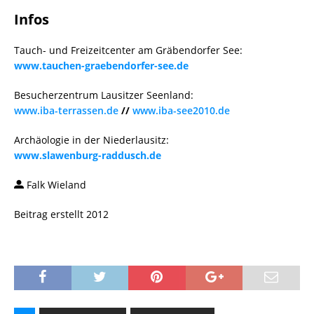
Infos
Tauch- und Freizeitcenter am Gräbendorfer See:
www.tauchen-graebendorfer-see.de
Besucherzentrum Lausitzer Seenland:
www.iba-terrassen.de
//
www.iba-see2010.de
Archäologie in der Niederlausitz:
www.slawenburg-raddusch.de
Falk Wieland
Beitrag erstellt 2012