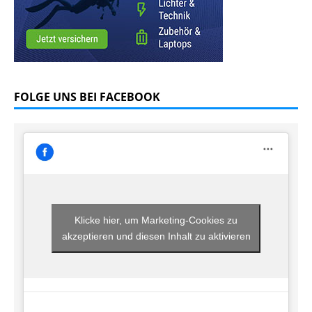
FOLGE UNS BEI FACEBOOK
Klicke hier, um Marketing-Cookies zu
akzeptieren und diesen Inhalt zu aktivieren