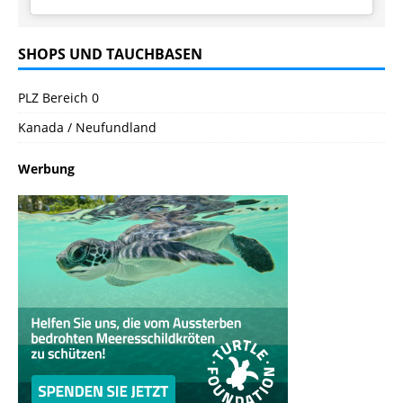
SHOPS UND TAUCHBASEN
PLZ Bereich 0
Kanada / Neufundland
Werbung