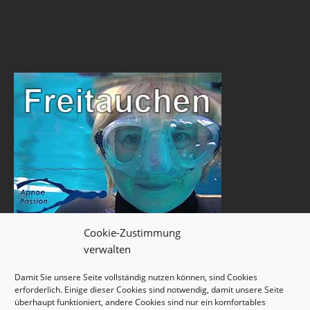
Cookie-Zustimmung
verwalten
Damit Sie unsere Seite vollständig nutzen können, sind Cookies
erforderlich. Einige dieser Cookies sind notwendig, damit unsere Seite
überhaupt funktioniert, andere Cookies sind nur ein komfortables