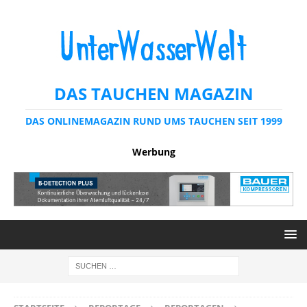
DAS TAUCHEN MAGAZIN
DAS ONLINEMAGAZIN RUND UMS TAUCHEN SEIT 1999
Werbung