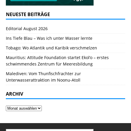
NEUESTE BEITRÄGE
Editorial August 2026
Ins Tiefe Blau – Was ich unter Wasser lernte
Tobago: Wo Atlantik und Karibik verschmelzen
Mauritius: Attitude Foundation startet Ekol’o – erstes
schwimmendes Zentrum für Meeresbildung
Malediven: Vom Thunfischfrachter zur
Unterwasserattraktion im Noonu-Atoll
ARCHIV