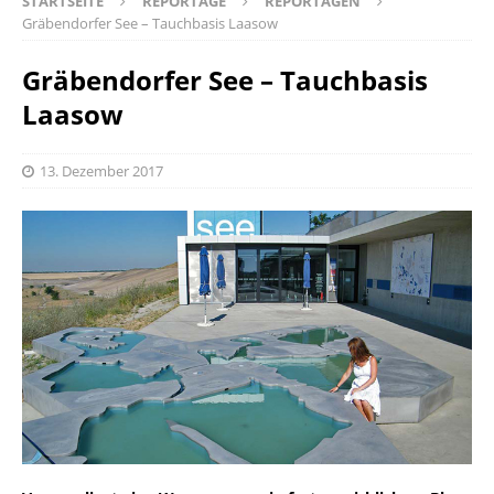
STARTSEITE
REPORTAGE
REPORTAGEN
Gräbendorfer See – Tauchbasis Laasow
Gräbendorfer See – Tauchbasis
Laasow
13. Dezember 2017