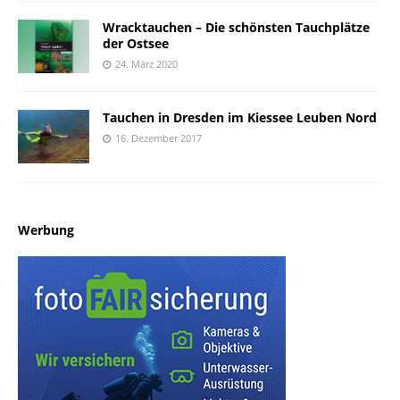
Wracktauchen – Die schönsten Tauchplätze
der Ostsee
24. März 2020
Tauchen in Dresden im Kiessee Leuben Nord
16. Dezember 2017
Werbung