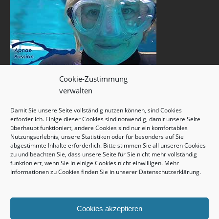
Cookie-Zustimmung
verwalten
Damit Sie unsere Seite vollständig nutzen können, sind Cookies
erforderlich. Einige dieser Cookies sind notwendig, damit unsere Seite
überhaupt funktioniert, andere Cookies sind nur ein komfortables
Nutzungserlebnis, unsere Statistiken oder für besonders auf Sie
abgestimmte Inhalte erforderlich. Bitte stimmen Sie all unseren Cookies
zu und beachten Sie, dass unsere Seite für Sie nicht mehr vollständig
funktioniert, wenn Sie in einige Cookies nicht einwilligen. Mehr
Informationen zu Cookies finden Sie in unserer
Datenschutzerklärung
.
Cookies akzeptieren