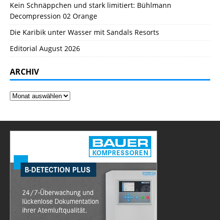
Kein Schnäppchen und stark limitiert: Bühlmann
Decompression 02 Orange
Die Karibik unter Wasser mit Sandals Resorts
Editorial August 2026
ARCHIV