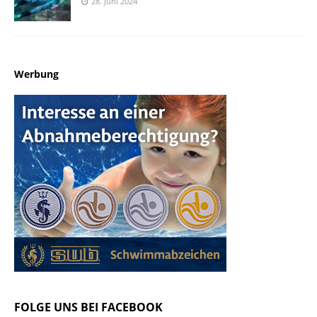
28. Juni 2024
Werbung
FOLGE UNS BEI FACEBOOK