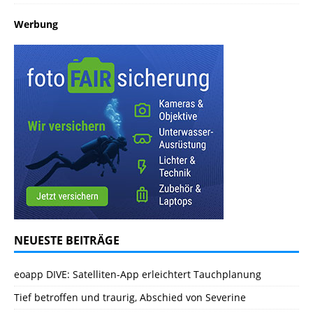
Werbung
NEUESTE BEITRÄGE
eoapp DIVE: Satelliten-App erleichtert Tauchplanung
Tief betroffen und traurig, Abschied von Severine