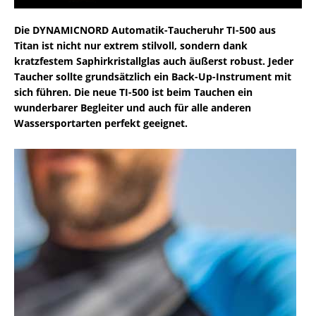
Die
DYNAMICNORD
Automatik-Taucheruhr TI-500 aus
Titan ist nicht nur extrem stilvoll, sondern dank
kratzfestem Saphirkristallglas auch äußerst robust. Jeder
Taucher sollte grundsätzlich ein Back-Up-Instrument mit
sich führen. Die neue TI-500 ist beim Tauchen ein
wunderbarer Begleiter und auch für alle anderen
Wassersportarten perfekt geeignet.