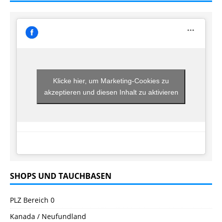
Klicke hier, um Marketing-Cookies zu
akzeptieren und diesen Inhalt zu aktivieren
SHOPS UND TAUCHBASEN
PLZ Bereich 0
Kanada / Neufundland