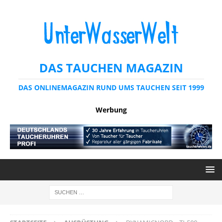
DAS TAUCHEN MAGAZIN
DAS ONLINEMAGAZIN RUND UMS TAUCHEN SEIT 1999
Werbung