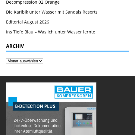
Decompression 02 Orange
Die Karibik unter Wasser mit Sandals Resorts
Editorial August 2026
Ins Tiefe Blau – Was ich unter Wasser lernte
ARCHIV