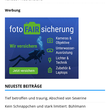
Werbung
NEUESTE BEITRÄGE
Tief betroffen und traurig, Abschied von Severine
Kein Schnäppchen und stark limitiert: Bühlmann