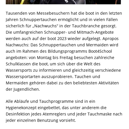
Tausenden von Messebesuchern hat die boot in den letzten
Jahren Schnuppertauchen ermöglicht und in vielen Fällen
sicherlich für „Nachwuchs“ in der Tauchbranche gesorgt.
Die umfangreichen Schnupper- und Mitmach-Angebote
werden auch auf der boot 2023 wieder aufgelegt. Apropos
Nachwuchs: Das Schnuppertauchen und Mermaiden wird
auch im Rahmen des Bildungsprogramms Boot4School
angeboten: von Montag bis Freitag besuchen zahlreiche
Schulklassen die boot, um sich über die Welt des
Wassersports zu informieren und gleichzeitig verschiedene
Wassersportarten auszuprobieren. Tauchen und
Mermaiden gehören dabei zu den beliebtesten Aktivitäten
der Jugendlichen.
Alle Abläufe und Tauchprogramme sind in ein
Hygienekonzept eingebettet, das unter anderem die
Desinfektion jedes Atemreglers und jeder Tauchmaske nach
jeder einzelnen Benutzung vorsieht.