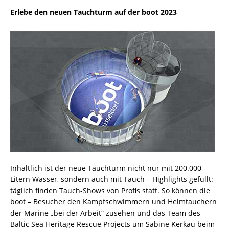
Erlebe den neuen Tauchturm auf der boot 2023
Inhaltlich ist der neue Tauchturm nicht nur mit 200.000
Litern Wasser, sondern auch mit Tauch – Highlights gefüllt:
täglich finden Tauch-Shows von Profis statt. So können die
boot – Besucher den Kampfschwimmern und Helmtauchern
der Marine „bei der Arbeit“ zusehen und das Team des
Baltic Sea Heritage Rescue Projects um Sabine Kerkau beim