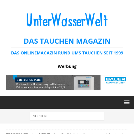
DAS TAUCHEN MAGAZIN
DAS ONLINEMAGAZIN RUND UMS TAUCHEN SEIT 1999
Werbung