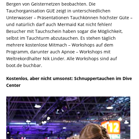
Bergen von Geisternetzen beobachten. Die
Tauchorganisation GUE zeigt in unterschiedlichen
Unterwasser – Präsentationen Tauchkönnen höchster Güte –
und natürlich darf auch Mermaid Kat nicht fehlen!
Besucher mit Tauchschein haben sogar die Möglichkeit,
selbst im Tauchturm abzutauchen. Es stehen täglich
mehrere kostenlose Mitmach – Workshops auf dem
Programm, darunter auch Apnoe – Workshops mit
Weltrekordhalter Nik Linder. Alle Workshops sind auf
boot.de buchbar.
Kostenlos, aber nicht umsonst: Schnuppertauchen im Dive
Center