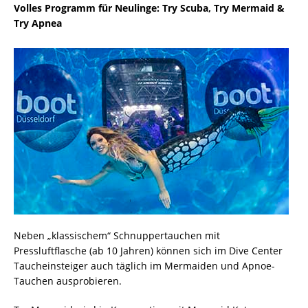
Volles Programm für Neulinge: Try Scuba, Try Mermaid &
Try Apnea
Neben „klassischem“ Schnuppertauchen mit
Pressluftflasche (ab 10 Jahren) können sich im Dive Center
Taucheinsteiger auch täglich im Mermaiden und Apnoe-
Tauchen ausprobieren.