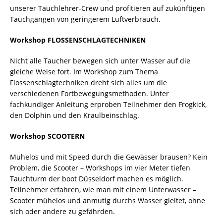
unserer Tauchlehrer-Crew und profitieren auf zukünftigen
Tauchgängen von geringerem Luftverbrauch.
Workshop FLOSSENSCHLAGTECHNIKEN
Nicht alle Taucher bewegen sich unter Wasser auf die
gleiche Weise fort. Im Workshop zum Thema
Flossenschlagtechniken dreht sich alles um die
verschiedenen Fortbewegungsmethoden. Unter
fachkundiger Anleitung erproben Teilnehmer den Frogkick,
den Dolphin und den Kraulbeinschlag.
Workshop SCOOTERN
Mühelos und mit Speed durch die Gewässer brausen? Kein
Problem, die Scooter – Workshops im vier Meter tiefen
Tauchturm der boot Düsseldorf machen es möglich.
Teilnehmer erfahren, wie man mit einem Unterwasser –
Scooter mühelos und anmutig durchs Wasser gleitet, ohne
sich oder andere zu gefährden.