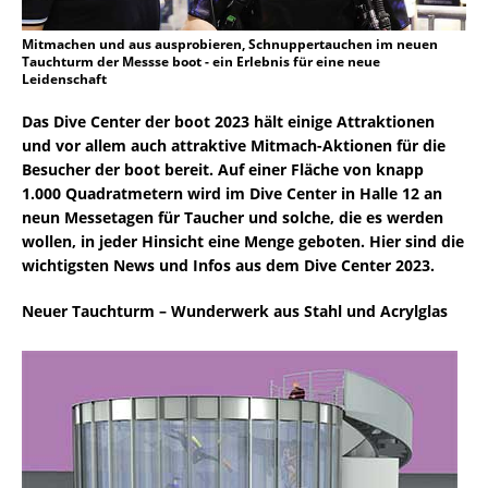
Mitmachen und aus ausprobieren, Schnuppertauchen im neuen
Tauchturm der Messse boot - ein Erlebnis für eine neue
Leidenschaft
Das Dive Center der boot 2023 hält einige Attraktionen
und vor allem auch attraktive Mitmach-Aktionen für die
Besucher der boot bereit. Auf einer Fläche von knapp
1.000 Quadratmetern wird im Dive Center in Halle 12 an
neun Messetagen für Taucher und solche, die es werden
wollen, in jeder Hinsicht eine Menge geboten. Hier sind die
wichtigsten News und Infos aus dem Dive Center 2023.
Neuer Tauchturm – Wunderwerk aus Stahl und Acrylglas