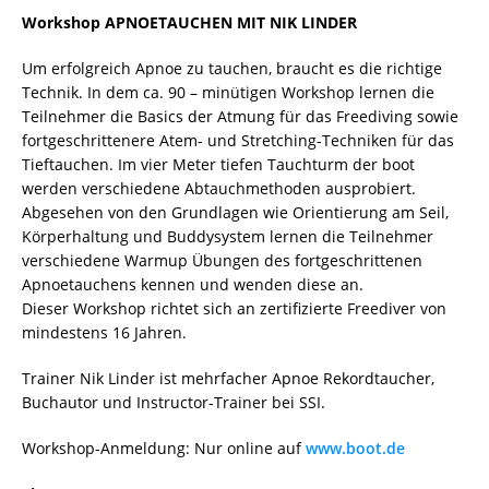
Workshop APNOETAUCHEN MIT NIK LINDER
Um erfolgreich Apnoe zu tauchen, braucht es die richtige
Technik. In dem ca. 90 – minütigen Workshop lernen die
Teilnehmer die Basics der Atmung für das Freediving sowie
fortgeschrittenere Atem- und Stretching-Techniken für das
Tieftauchen. Im vier Meter tiefen Tauchturm der boot
werden verschiedene Abtauchmethoden ausprobiert.
Abgesehen von den Grundlagen wie Orientierung am Seil,
Körperhaltung und Buddysystem lernen die Teilnehmer
verschiedene Warmup Übungen des fortgeschrittenen
Apnoetauchens kennen und wenden diese an.
Dieser Workshop richtet sich an zertifizierte Freediver von
mindestens 16 Jahren.
Trainer Nik Linder ist mehrfacher Apnoe Rekordtaucher,
Buchautor und Instructor-Trainer bei SSI.
Workshop-Anmeldung: Nur online auf
www.boot.de