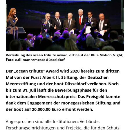
Verleihung des ocean tribute award 2019 auf der Blue Motion Night,
Foto: c.tillmann/messe düsseldorf
Der „ocean tribute“ Award wird 2020 bereits zum dritten
Mal von der Fürst Albert II. Stiftung, der Deutschen
Meeresstiftung und der boot Düsseldorf verliehen. Noch
bis zum 31. Juli läuft die Bewerbungsphase für den
internationalen Meeresschutzpreis. Das Preisgeld konnte
dank dem Engagement der monegassischen Stiftung und
der boot auf 20.000,00 Euro erhöht werden.
Angesprochen sind alle Institutionen, Verbände,
Forschungseinrichtungen und Projekte, die für den Schutz