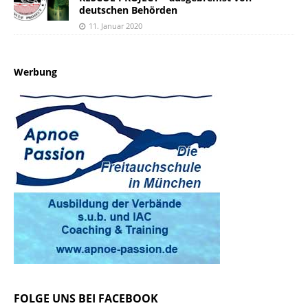
deutschen Behörden
11. Januar 2020
Werbung
FOLGE UNS BEI FACEBOOK