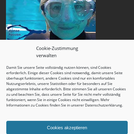
Cookie-Zustimmung
verwalten
Damit Sie unsere Seite vollständig nutzen können, sind Cookies
erforderlich. Einige dieser Cookies sind notwendig, damit unsere Seite
überhaupt funktioniert, andere Cookies sind nur ein komfortables
Nutzungserlebnis, unsere Statistiken oder für besonders auf Sie
abgestimmte Inhalte erforderlich. Bitte stimmen Sie all unseren Cookies
zu und beachten Sie, dass unsere Seite für Sie nicht mehr vollständig
funktioniert, wenn Sie in einige Cookies nicht einwilligen. Mehr
Informationen zu Cookies finden Sie in unserer
Datenschutzerklärung
.
Cookies akzeptieren