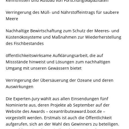
Kenntnissen und Ausbau von Forschungskapazitäten
Verringerung des Müll- und Nährstoffeintrags für saubere
Meere
Nachhaltige Bewirtschaftung zum Schutz der Meeres- und
Küstenökosysteme und Maßnahmen zur Wiederherstellung
des Fischbestandes
öffentlichkeitswirksame Aufklärungsarbeit, die auf
Missstände hinweist und Lösungen zum nachhaltigen
Umgang mit unseren Gewässern bietet
Verringerung der Übersäuerung der Ozeane und deren
Auswirkungen
Die Experten-Jury wählt aus allen Einsendungen fünf
Nominierte aus, deren Projekte ab September auf der
Website des Awards – oceantributeaward.boot.de –
vorgestellt werden. Erstmals ist auch die Öffentlichkeit
aufgerufen, sich an der Wahl des Gewinners zu beteiligen.