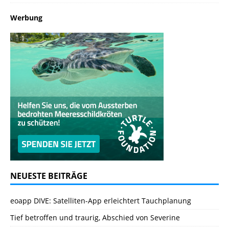
Werbung
NEUESTE BEITRÄGE
eoapp DIVE: Satelliten-App erleichtert Tauchplanung
Tief betroffen und traurig, Abschied von Severine