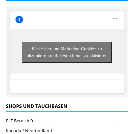
Klicke hier, um Marketing-Cookies zu
akzeptieren und diesen Inhalt zu aktivieren
SHOPS UND TAUCHBASEN
PLZ Bereich 0
Kanada / Neufundland