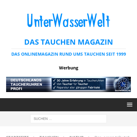
DAS TAUCHEN MAGAZIN
DAS ONLINEMAGAZIN RUND UMS TAUCHEN SEIT 1999
Werbung