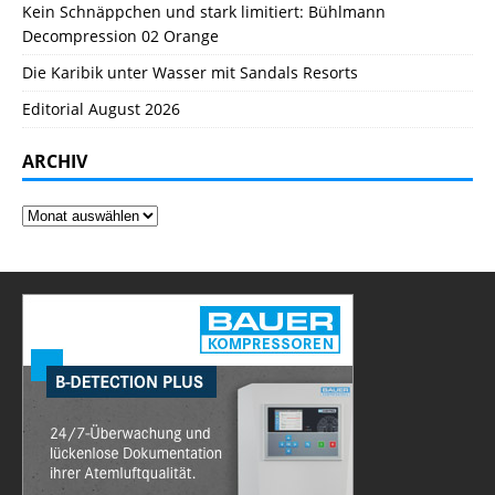
Kein Schnäppchen und stark limitiert: Bühlmann
Decompression 02 Orange
Die Karibik unter Wasser mit Sandals Resorts
Editorial August 2026
ARCHIV