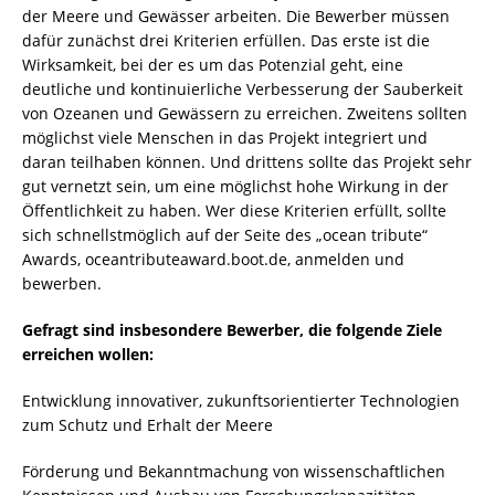
der Meere und Gewässer arbeiten. Die Bewerber müssen
dafür zunächst drei Kriterien erfüllen. Das erste ist die
Wirksamkeit, bei der es um das Potenzial geht, eine
deutliche und kontinuierliche Verbesserung der Sauberkeit
von Ozeanen und Gewässern zu erreichen. Zweitens sollten
möglichst viele Menschen in das Projekt integriert und
daran teilhaben können. Und drittens sollte das Projekt sehr
gut vernetzt sein, um eine möglichst hohe Wirkung in der
Öffentlichkeit zu haben. Wer diese Kriterien erfüllt, sollte
sich schnellstmöglich auf der Seite des „ocean tribute“
Awards, oceantributeaward.boot.de, anmelden und
bewerben.
Gefragt sind insbesondere Bewerber, die folgende Ziele
erreichen wollen:
Entwicklung innovativer, zukunftsorientierter Technologien
zum Schutz und Erhalt der Meere
Förderung und Bekanntmachung von wissenschaftlichen