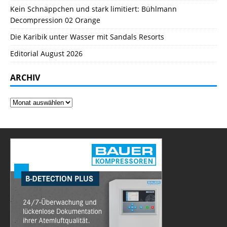
Kein Schnäppchen und stark limitiert: Bühlmann
Decompression 02 Orange
Die Karibik unter Wasser mit Sandals Resorts
Editorial August 2026
ARCHIV