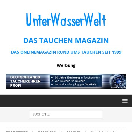
DAS TAUCHEN MAGAZIN
DAS ONLINEMAGAZIN RUND UMS TAUCHEN SEIT 1999
Werbung