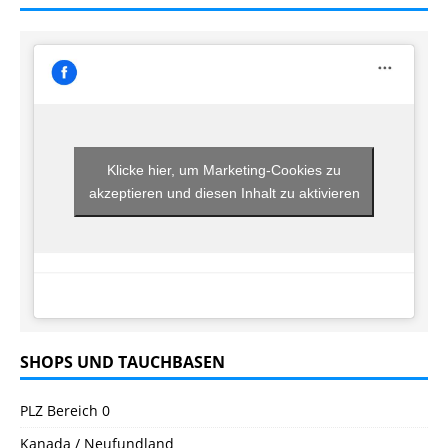
Klicke hier, um Marketing-Cookies zu
akzeptieren und diesen Inhalt zu aktivieren
SHOPS UND TAUCHBASEN
PLZ Bereich 0
Kanada / Neufundland