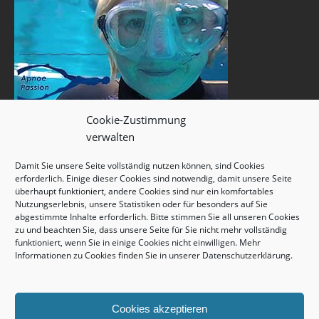
Cookie-Zustimmung
verwalten
Damit Sie unsere Seite vollständig nutzen können, sind Cookies
erforderlich. Einige dieser Cookies sind notwendig, damit unsere Seite
überhaupt funktioniert, andere Cookies sind nur ein komfortables
Nutzungserlebnis, unsere Statistiken oder für besonders auf Sie
abgestimmte Inhalte erforderlich. Bitte stimmen Sie all unseren Cookies
zu und beachten Sie, dass unsere Seite für Sie nicht mehr vollständig
funktioniert, wenn Sie in einige Cookies nicht einwilligen. Mehr
Informationen zu Cookies finden Sie in unserer
Datenschutzerklärung
.
Cookies akzeptieren