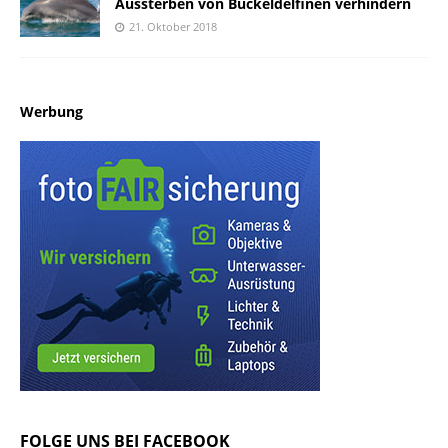
Aussterben von Buckeldelfinen verhindern
21. Oktober 2018
Werbung
FOLGE UNS BEI FACEBOOK