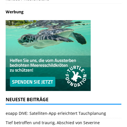
Werbung
NEUESTE BEITRÄGE
eoapp DIVE: Satelliten-App erleichtert Tauchplanung
Tief betroffen und traurig, Abschied von Severine