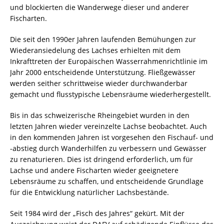
und blockierten die Wanderwege dieser und anderer
Fischarten.
Die seit den 1990er Jahren laufenden Bemühungen zur
Wiederansiedelung des Lachses erhielten mit dem
Inkrafttreten der Europäischen Wasserrahmenrichtlinie im
Jahr 2000 entscheidende Unterstützung. Fließgewässer
werden seither schrittweise wieder durchwanderbar
gemacht und flusstypische Lebensräume wiederhergestellt.
Bis in das schweizerische Rheingebiet wurden in den
letzten Jahren wieder vereinzelte Lachse beobachtet. Auch
in den kommenden Jahren ist vorgesehen den Fischauf- und
-abstieg durch Wanderhilfen zu verbessern und Gewässer
zu renaturieren. Dies ist dringend erforderlich, um für
Lachse und andere Fischarten wieder geeignetere
Lebensräume zu schaffen, und entscheidende Grundlage
für die Entwicklung natürlicher Lachsbestände.
Seit 1984 wird der „Fisch des Jahres“ gekürt. Mit der