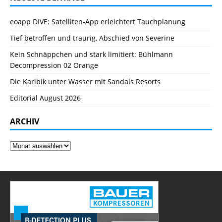
eoapp DIVE: Satelliten-App erleichtert Tauchplanung
Tief betroffen und traurig, Abschied von Severine
Kein Schnäppchen und stark limitiert: Bühlmann
Decompression 02 Orange
Die Karibik unter Wasser mit Sandals Resorts
Editorial August 2026
ARCHIV