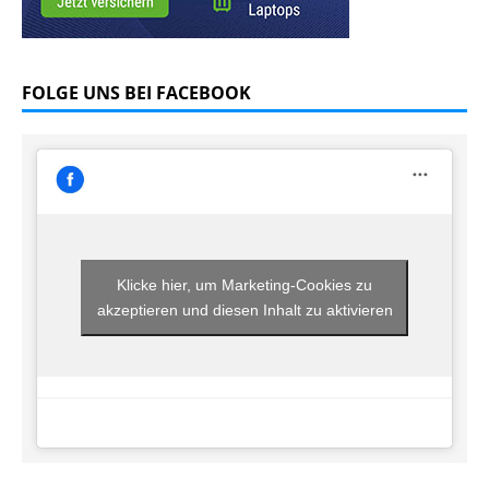
FOLGE UNS BEI FACEBOOK
Klicke hier, um Marketing-Cookies zu
akzeptieren und diesen Inhalt zu aktivieren