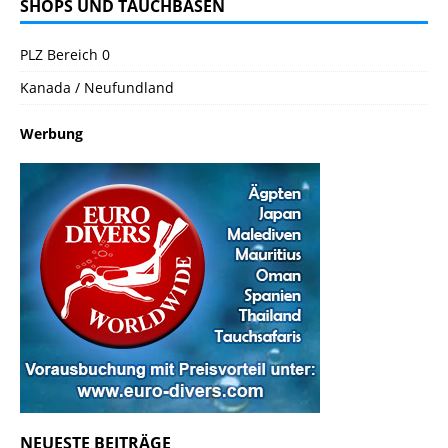
SHOPS UND TAUCHBASEN
PLZ Bereich 0
Kanada / Neufundland
Werbung
NEUESTE BEITRÄGE