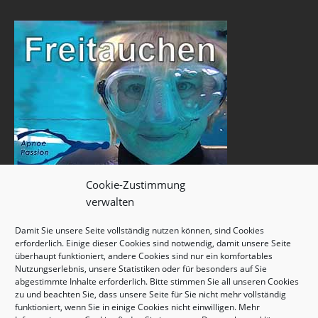
Cookie-Zustimmung
verwalten
Damit Sie unsere Seite vollständig nutzen können, sind Cookies
erforderlich. Einige dieser Cookies sind notwendig, damit unsere Seite
überhaupt funktioniert, andere Cookies sind nur ein komfortables
Nutzungserlebnis, unsere Statistiken oder für besonders auf Sie
abgestimmte Inhalte erforderlich. Bitte stimmen Sie all unseren Cookies
zu und beachten Sie, dass unsere Seite für Sie nicht mehr vollständig
funktioniert, wenn Sie in einige Cookies nicht einwilligen. Mehr