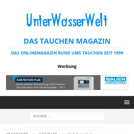
DAS TAUCHEN MAGAZIN
DAS ONLINEMAGAZIN RUND UMS TAUCHEN SEIT 1999
Werbung