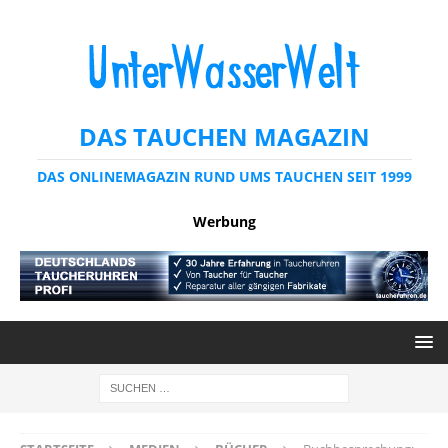
DAS TAUCHEN MAGAZIN
DAS ONLINEMAGAZIN RUND UMS TAUCHEN SEIT 1999
Werbung