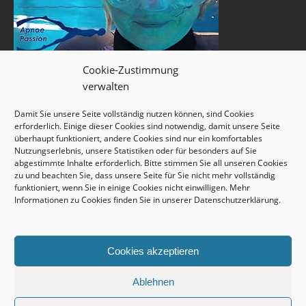
Cookie-Zustimmung
verwalten
Damit Sie unsere Seite vollständig nutzen können, sind Cookies
erforderlich. Einige dieser Cookies sind notwendig, damit unsere Seite
überhaupt funktioniert, andere Cookies sind nur ein komfortables
Nutzungserlebnis, unsere Statistiken oder für besonders auf Sie
abgestimmte Inhalte erforderlich. Bitte stimmen Sie all unseren Cookies
zu und beachten Sie, dass unsere Seite für Sie nicht mehr vollständig
funktioniert, wenn Sie in einige Cookies nicht einwilligen. Mehr
Informationen zu Cookies finden Sie in unserer
Datenschutzerklärung
.
Cookies akzeptieren
Ablehnen