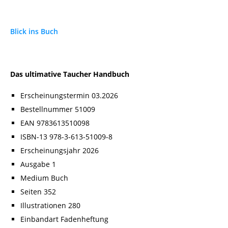
Blick ins Buch
Das ultimative Taucher Handbuch
Erscheinungstermin 03.2026
Bestellnummer 51009
EAN 9783613510098
ISBN-13 978-3-613-51009-8
Erscheinungsjahr 2026
Ausgabe 1
Medium Buch
Seiten 352
Illustrationen 280
Einbandart Fadenheftung