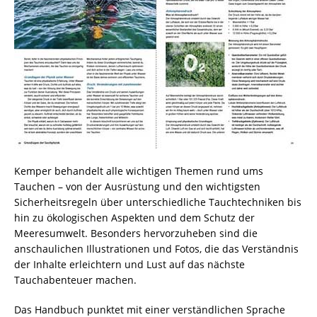
Kemper behandelt alle wichtigen Themen rund ums
Tauchen – von der Ausrüstung und den wichtigsten
Sicherheitsregeln über unterschiedliche Tauchtechniken bis
hin zu ökologischen Aspekten und dem Schutz der
Meeresumwelt. Besonders hervorzuheben sind die
anschaulichen Illustrationen und Fotos, die das Verständnis
der Inhalte erleichtern und Lust auf das nächste
Tauchabenteuer machen.
Das Handbuch punktet mit einer verständlichen Sprache