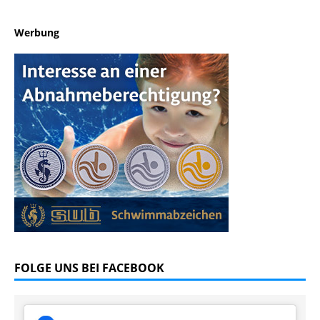
Werbung
FOLGE UNS BEI FACEBOOK