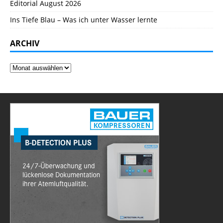
Editorial August 2026
Ins Tiefe Blau – Was ich unter Wasser lernte
ARCHIV