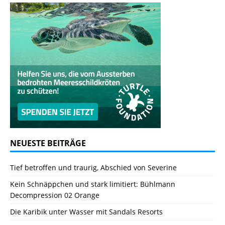
NEUESTE BEITRÄGE
Tief betroffen und traurig, Abschied von Severine
Kein Schnäppchen und stark limitiert: Bühlmann
Decompression 02 Orange
Die Karibik unter Wasser mit Sandals Resorts