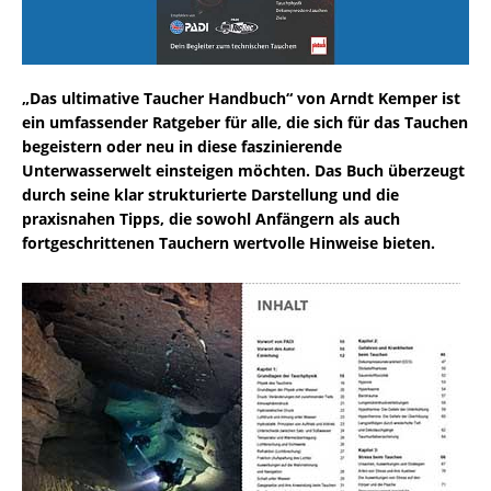
„Das ultimative Taucher Handbuch“ von Arndt Kemper ist
ein umfassender Ratgeber für alle, die sich für das Tauchen
begeistern oder neu in diese faszinierende
Unterwasserwelt einsteigen möchten. Das Buch überzeugt
durch seine klar strukturierte Darstellung und die
praxisnahen Tipps, die sowohl Anfängern als auch
fortgeschrittenen Tauchern wertvolle Hinweise bieten.