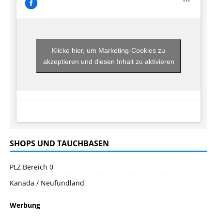
Klicke hier, um Marketing-Cookies zu
akzeptieren und diesen Inhalt zu aktivieren
SHOPS UND TAUCHBASEN
PLZ Bereich 0
Kanada / Neufundland
Werbung