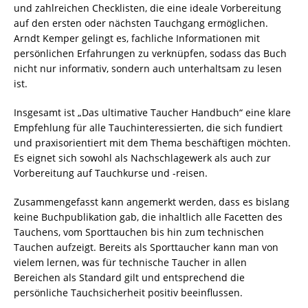
und zahlreichen Checklisten, die eine ideale Vorbereitung
auf den ersten oder nächsten Tauchgang ermöglichen.
Arndt Kemper gelingt es, fachliche Informationen mit
persönlichen Erfahrungen zu verknüpfen, sodass das Buch
nicht nur informativ, sondern auch unterhaltsam zu lesen
ist.
Insgesamt ist „Das ultimative Taucher Handbuch“ eine klare
Empfehlung für alle Tauchinteressierten, die sich fundiert
und praxisorientiert mit dem Thema beschäftigen möchten.
Es eignet sich sowohl als Nachschlagewerk als auch zur
Vorbereitung auf Tauchkurse und -reisen.
Zusammengefasst kann angemerkt werden, dass es bislang
keine Buchpublikation gab, die inhaltlich alle Facetten des
Tauchens, vom Sporttauchen bis hin zum technischen
Tauchen aufzeigt. Bereits als Sporttaucher kann man von
vielem lernen, was für technische Taucher in allen
Bereichen als Standard gilt und entsprechend die
persönliche Tauchsicherheit positiv beeinflussen.