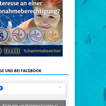
GE UNS BEI FACEBOOK
Klicke hier, um Marketing-Cookies zu